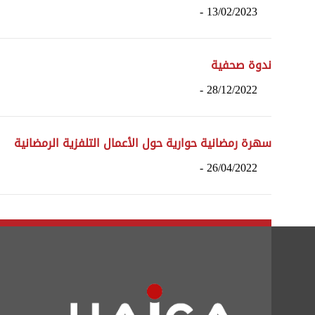
13/02/2023 -
ندوة صحفية
28/12/2022 -
سهرة رمضانية حوارية حول الأعمال التلفزية الرمضانية
26/04/2022 -