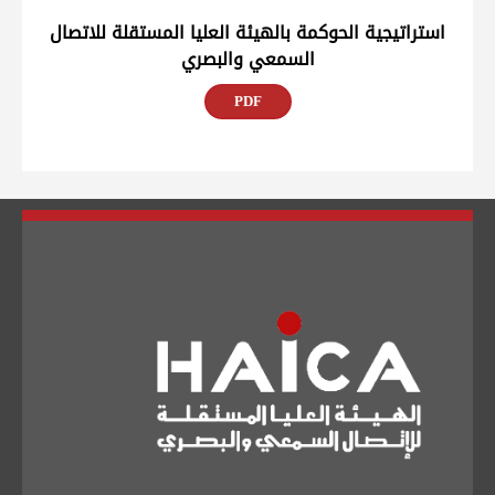
استراتيجية الحوكمة بالهيئة العليا المستقلة للاتصال
السمعي والبصري
PDF