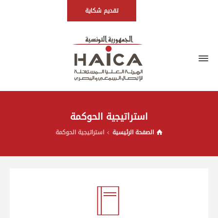
تقديم شكاية
استراتيجية الحوكمة
الصفحة الرئيسية
استراتيجية الحوكمة