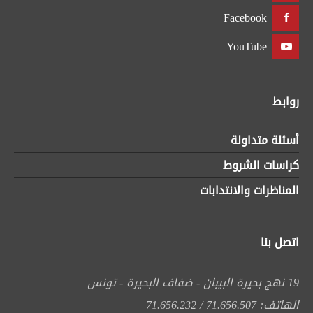
Facebook
YouTube
روابط
أسئلة متداولة
كراسات الشروط
المناظرات والانتدابات
اتصل بنا
19 نهج بحيرة البيبان - ضفاف البحيرة - تونس
الهاتف: 71.656.507 / 71.656.232