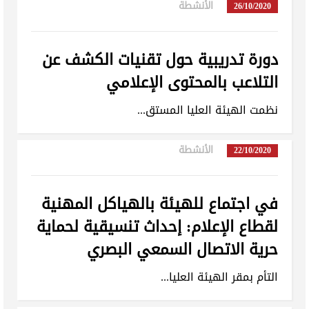
الأنشطة
in
26/10/2020
دورة تدريبية حول تقنيات الكشف عن
التلاعب بالمحتوى الإعلامي
نظمت الهيئة العليا المستق...
الأنشطة
in
22/10/2020
في اجتماع للهيئة بالهياكل المهنية
لقطاع الإعلام: إحداث تنسيقية لحماية
حرية الاتصال السمعي البصري
التأم بمقر الهيئة العليا...