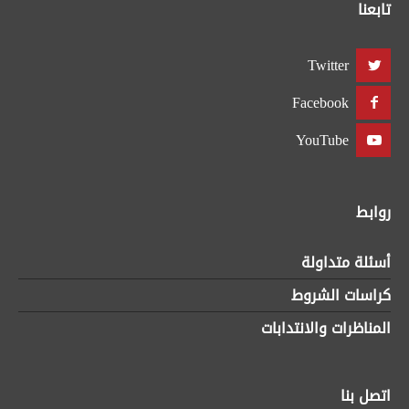
تابعنا
Twitter
Facebook
YouTube
روابط
أسئلة متداولة
كراسات الشروط
المناظرات والانتدابات
اتصل بنا