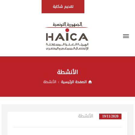
تقديم شكاية
الأنشطة
الصفحة الرئيسية
الأنشطة
الأنشطة
in
19/11/2020