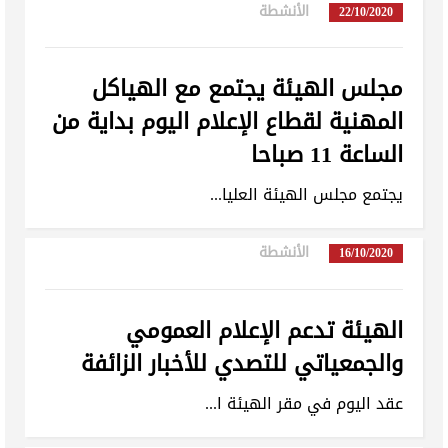
الأنشطة
in
22/10/2020
مجلس الهيئة يجتمع مع الهياكل
المهنية لقطاع الإعلام اليوم بداية من
الساعة 11 صباحا
يجتمع مجلس الهيئة العليا...
الأنشطة
in
16/10/2020
الهيئة تدعم الإعلام العمومي
والجمعياتي للتصدي للأخبار الزائفة
عقد اليوم في مقر الهيئة ا...