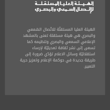
الهيئة العليا المستقلّة للاتّصال السّمعي
والبصري هي هيئة مستقلة تعنى بالمشهد
الإعلامي السمعي والبصري وتنظيمه كما
تسعى إلى نشر ثقافة تعديليّة لإرساء
استقلاليّة وسائل الاعلام تؤدّي ضرورة إلى
طريقة جديدة في حوكمة الإعلام وتعزيز حرية
التعبير.