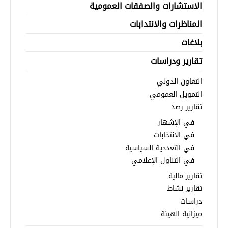
الاستشارات والصفقات العمومية
المناظرات والانتدابات
بلاغات
تقارير ودراسات
التعاون الدولي
التمويل العمومي
تقارير رصد
في الإشهار
في الانتخابات
في التعددية السياسية
في التناول الإعلامي
تقارير مالية
تقارير نشاط
دراسات
ميزانية الهيئة