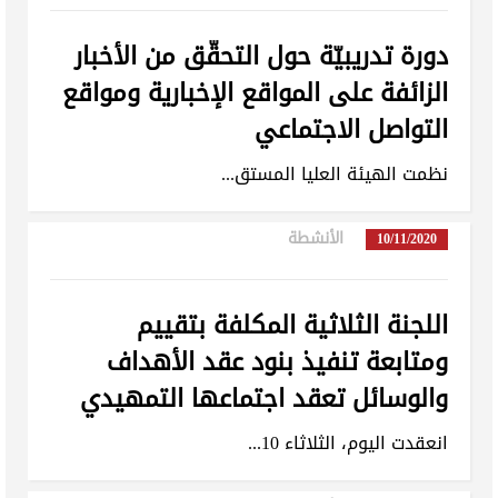
دورة تدريبيّة حول التحقّق من الأخبار
الزائفة على المواقع الإخبارية ومواقع
التواصل الاجتماعي
نظمت الهيئة العليا المستق...
الأنشطة
in
10/11/2020
اللجنة الثلاثية المكلفة بتقييم
ومتابعة تنفيذ بنود عقد الأهداف
والوسائل تعقد اجتماعها التمهيدي
انعقدت اليوم، الثلاثاء 10...