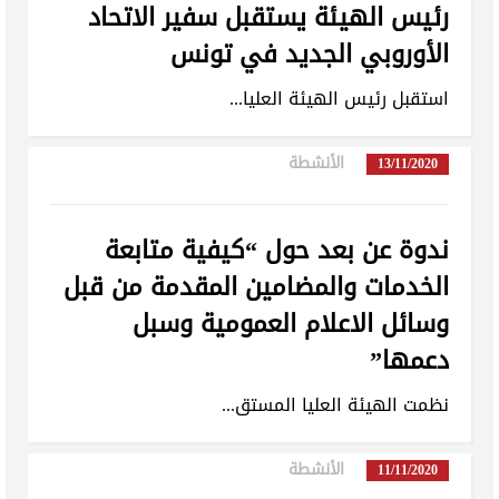
رئيس الهيئة يستقبل سفير الاتحاد
الأوروبي الجديد في تونس
استقبل رئيس الهيئة العليا...
الأنشطة
in
13/11/2020
ندوة عن بعد حول “كيفية متابعة
الخدمات والمضامين المقدمة من قبل
وسائل الاعلام العمومية وسبل
دعمها”
نظمت الهيئة العليا المستق...
الأنشطة
in
11/11/2020