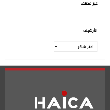
غير مصنف
الأرشيف
الأرشيف