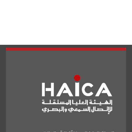
تبديل اللغة
Français
العربية