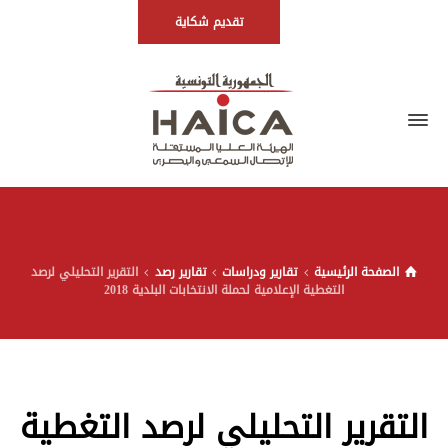
تقديم شكاية
الصفحة الرئيسية
تقارير ودراسات
تقارير رصد
التقرير التحليلي لرصد
التغطية الإعلامية لحملة الانتخابات البلدية 2018
التقرير التحليلي لرصد التغطية