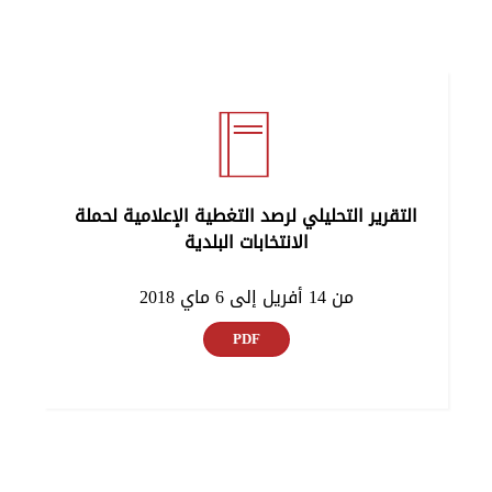
التقرير التحليلي لرصد التغطية الإعلامية لحملة
الانتخابات البلدية
من 14 أفريل إلى 6 ماي 2018
PDF