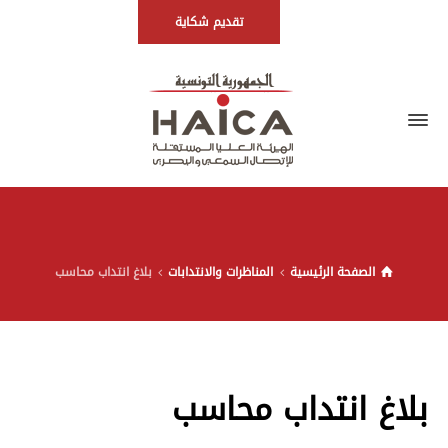
تقديم شكاية
الصفحة الرئيسية
المناظرات والانتدابات
بلاغ انتداب محاسب
بلاغ انتداب محاسب