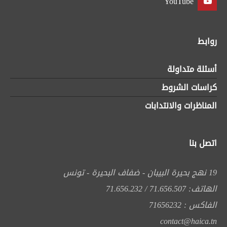
YouTube
روابط
أسئلة متداولة
كراسات الشروط
المناظرات والانتدابات
اتصل بنا
19 نهج بحيرة البيبان - ضفاف البحيرة - تونس
الهاتف: 71.656.507 / 71.656.232
الفاكس : 71656232
contact@haica.tn