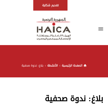
تقديم شكاية
الصفحة الرئيسية
الأنشطة
بلاغ: ندوة صحفية
بلاغ: ندوة صحفية