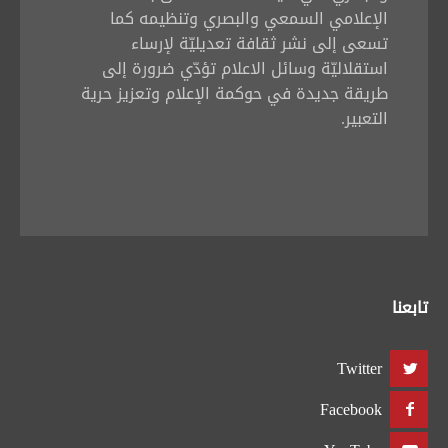
الإعلامي السمعي والبصري وتنظيمه كما
تسعى إلى نشر ثقافة تعديليّة لإرساء
استقلاليّة وسائل الاعلام تؤدّي ضرورة إلى
طريقة جديدة في حوكمة الإعلام وتعزيز حرية
التعبير.
تابعنا
Twitter
Facebook