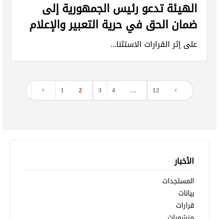
الهيئة تدعو رئيس الجمهورية إلى
ضمان الحق في حرية التعبير والإعلام
على إثر القرارات الاستثنا...
1
2
3
4
…
12
الأخبار
المستجدات
بيانات
قرارات
منشورات