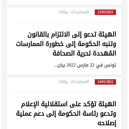
المستجدات
,
بيانات
in
22/03/2022
الهيئة تدعو إلى الالتزام بالقانون
وتنبه الحكومة إلى خطورة الممارسات
المُهددة لحرية الصحافة
تونس في 22 مارس 2022 بيان...
المستجدات
,
بيانات
in
14/01/2022
الهيئة تؤكد على استقلالية الإعلام
وتدعو رئاسة الحكومة إلى دعم عملية
إصلاحه