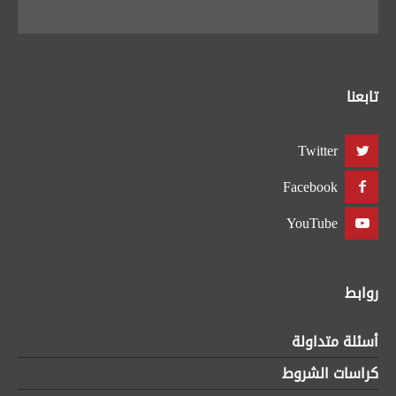
تابعنا
Twitter
Facebook
YouTube
روابط
أسئلة متداولة
كراسات الشروط