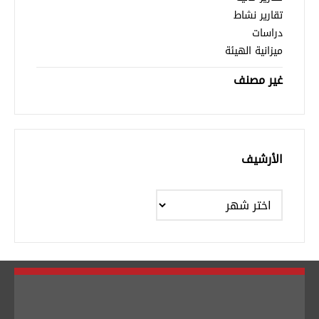
تقارير نشاط
دراسات
ميزانية الهيئة
غير مصنف
الأرشيف
الأرشيف