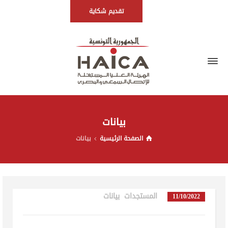
تقديم شكاية
بيانات
الصفحة الرئيسية
بيانات
المستجدات
,
بيانات
in
11/10/2022