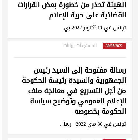
الهيئة تحذر من خطورة بعض القرارات
القضائية على حرية الإعلام
تونس في 11 أكتوبر 2022 بي...
المستجدات
,
بيانات
in
30/05/2022
رسالة مفتوحة إلى السيد رئيس
الجمهورية والسيدة رئيسة الحكومة
من أجل التسريع في معالجة ملف
الإعلام العمومي وتوضيح سياسة
الحكومة بخصوصه
تونس في 30 ماي 2022 رسا...