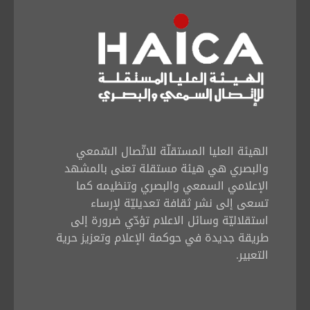
الهيئة العليا المستقلّة للاتّصال السّمعي
والبصري هي هيئة مستقلة تعنى بالمشهد
الإعلامي السمعي والبصري وتنظيمه كما
تسعى إلى نشر ثقافة تعديليّة لإرساء
استقلاليّة وسائل الاعلام تؤدّي ضرورة إلى
طريقة جديدة في حوكمة الإعلام وتعزيز حرية
التعبير.