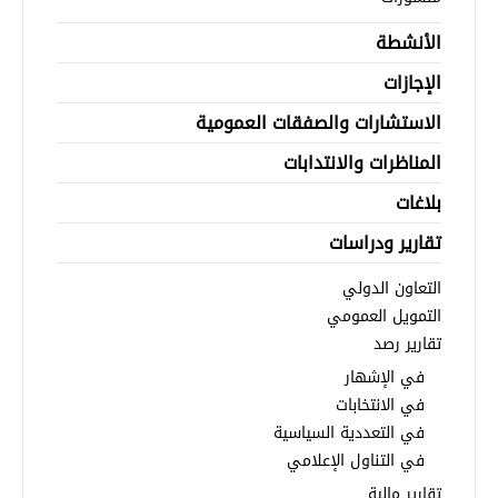
الأنشطة
الإجازات
الاستشارات والصفقات العمومية
المناظرات والانتدابات
بلاغات
تقارير ودراسات
التعاون الدولي
التمويل العمومي
تقارير رصد
في الإشهار
في الانتخابات
في التعددية السياسية
في التناول الإعلامي
تقارير مالية