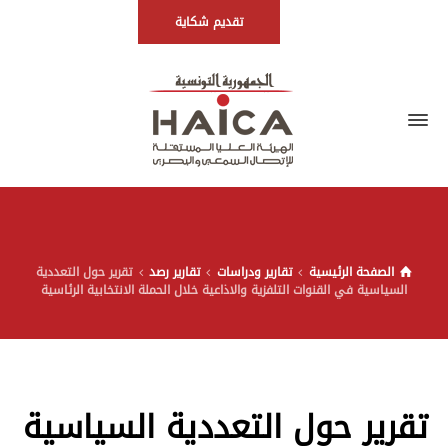
تقديم شكاية
الصفحة الرئيسية
تقارير ودراسات
تقارير رصد
تقرير حول التعددية
السياسية في القنوات التلفزية والاذاعية خلال الحملة الانتخابية الرئاسية
تقرير حول التعددية السياسية