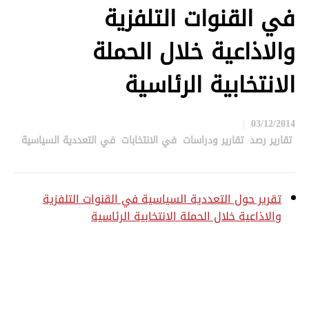
في القنوات التلفزية
والاذاعية خلال الحملة
الانتخابية الرئاسية
03/12/2014
تقارير رصد
,
تقارير ودراسات
,
في الانتخابات
,
في التعددية السياسية
in
تقرير حول التعددية السياسية في القنوات التلفزية
والاذاعية خلال الحملة الانتخابية الرئاسية