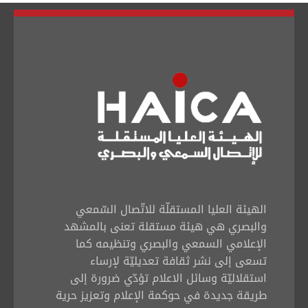
تبديل اللغة
Français
العربية
الهيئة العليا المستقلّة للاتّصال السّمعي
والبصري هي هيئة مستقلة تعنى بالمشهد
الإعلامي السمعي والبصري وتنظيمه كما
تسعى إلى نشر ثقافة تعديليّة لإرساء
استقلاليّة وسائل الاعلام تؤدّي ضرورة إلى
طريقة جديدة في حوكمة الإعلام وتعزيز حرية