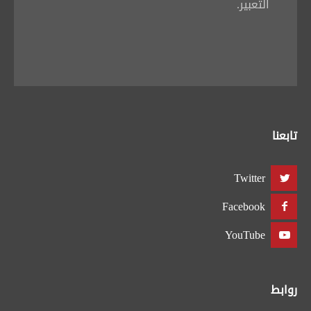
التعبير.
تابعنا
Twitter
Facebook
YouTube
روابط