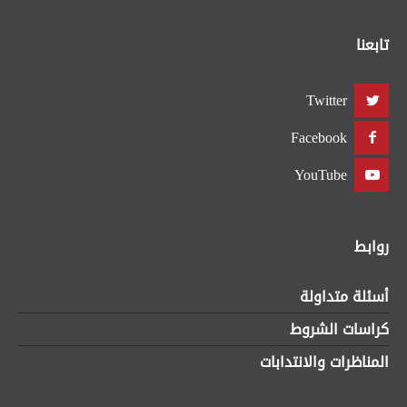
تابعنا
Twitter
Facebook
YouTube
روابط
أسئلة متداولة
كراسات الشروط
المناظرات والانتدابات