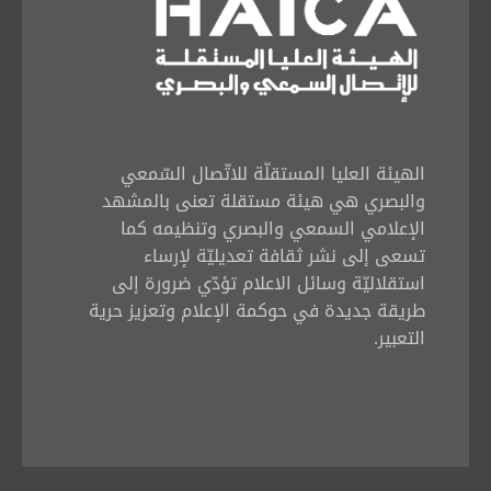
الهيئة العليا المستقلّة للاتّصال السّمعي
والبصري هي هيئة مستقلة تعنى بالمشهد
الإعلامي السمعي والبصري وتنظيمه كما
تسعى إلى نشر ثقافة تعديليّة لإرساء
استقلاليّة وسائل الاعلام تؤدّي ضرورة إلى
طريقة جديدة في حوكمة الإعلام وتعزيز حرية
التعبير.