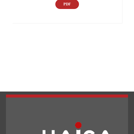
PDF
تبديل اللغة
Français
العربية