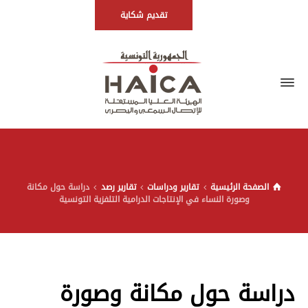
تقديم شكاية
الصفحة الرئيسية
تقارير ودراسات
تقارير رصد
دراسة حول مكانة
وصورة النساء في الإنتاجات الدرامية التلفزية التونسية
دراسة حول مكانة وصورة