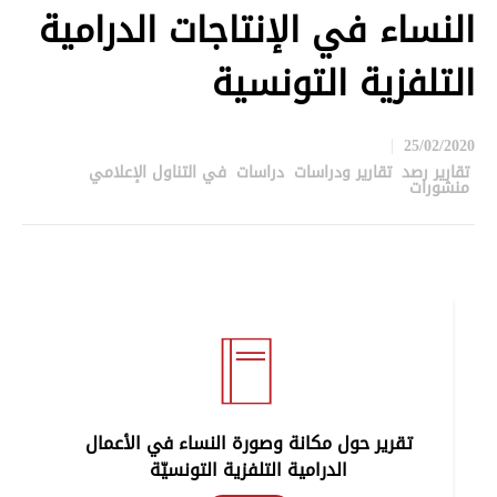
النساء في الإنتاجات الدرامية
التلفزية التونسية
25/02/2020
تقارير رصد
,
تقارير ودراسات
,
دراسات
,
في التناول الإعلامي
,
منشورات
in
تقرير حول مكانة وصورة النساء في الأعمال
الدرامية التلفزية التونسيّة