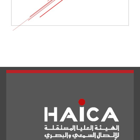
تبديل اللغة
Français
العربية