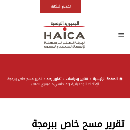
تقديم شكاية
الصفحة الرئيسية
تقارير ودراسات
تقارير رصد
تقرير مسح خاص ببرمجة
الإذاعات الجمعياتية (27 جانفي-2 فيفري 2020)
تقرير مسح خاص ببرمجة