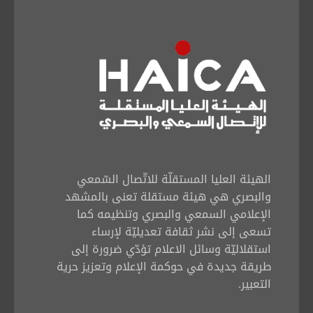
Français
العربية
الهيئة العليا المستقلّة للاتّصال السّمعي
والبصري هي هيئة مستقلة تعنى بالمشهد
الإعلامي السمعي والبصري وتنظيمه كما
تسعى إلى نشر ثقافة تعديليّة لإرساء
استقلاليّة وسائل الاعلام تؤدّي ضرورة إلى
طريقة جديدة في حوكمة الإعلام وتعزيز حرية
التعبير.