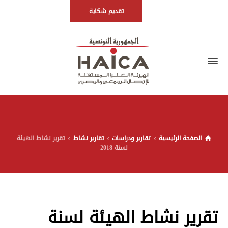
تقديم شكاية
الصفحة الرئيسية
تقارير ودراسات
تقارير نشاط
تقرير نشاط الهيئة
لسنة 2018
تقرير نشاط الهيئة لسنة