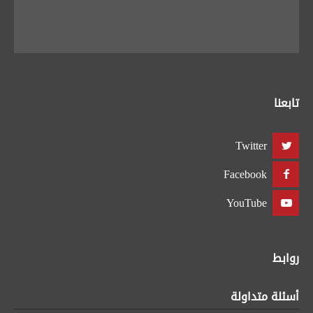
تابعنا
Twitter
Facebook
YouTube
روابط
أسئلة متداولة