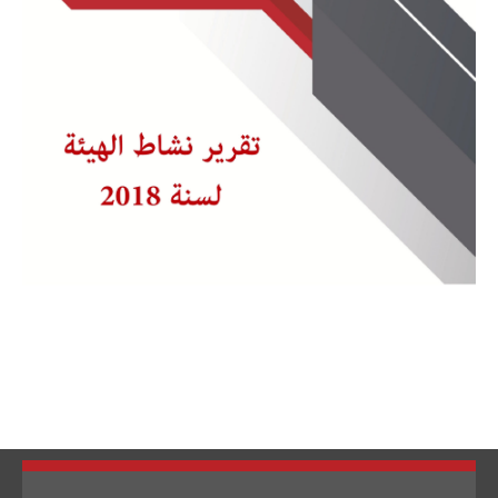
تبديل اللغة