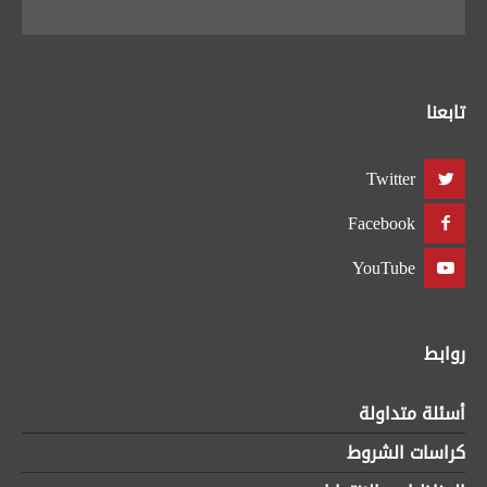
تابعنا
Twitter
Facebook
YouTube
روابط
أسئلة متداولة
كراسات الشروط