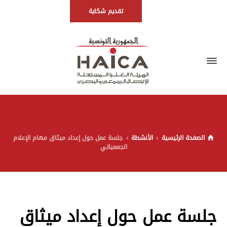
تقديم شكاية
الصفحة الرئيسية
الأنشطة
جلسة عمل حول إعداد ميثاق مهام الإعلام
الجمعياتي
جلسة عمل حول إعداد ميثاق