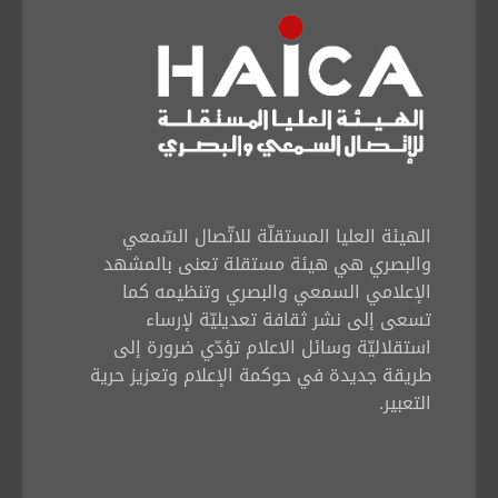
الهيئة العليا المستقلّة للاتّصال السّمعي
والبصري هي هيئة مستقلة تعنى بالمشهد
الإعلامي السمعي والبصري وتنظيمه كما
تسعى إلى نشر ثقافة تعديليّة لإرساء
استقلاليّة وسائل الاعلام تؤدّي ضرورة إلى
طريقة جديدة في حوكمة الإعلام وتعزيز حرية
التعبير.