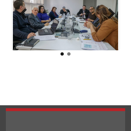
Previous
Next
تبديل اللغة
Français
العربية