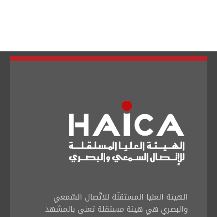
الهيئة العليا المستقلّة للاتّصال السّمعي
والبصري هي هيئة مستقلة تعنى بالمشهد