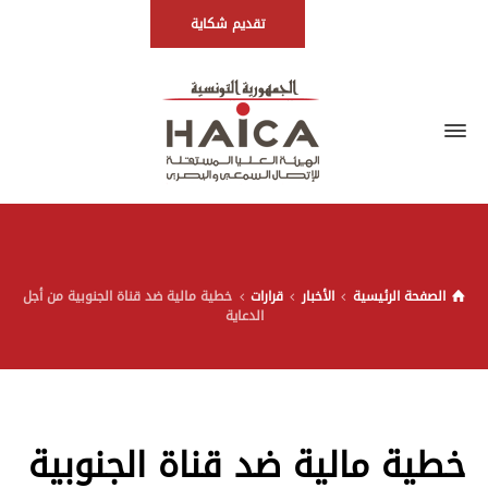
تقديم شكاية
الصفحة الرئيسية
الأخبار
قرارات
خطية مالية ضد قناة الجنوبية من أجل
الدعاية
خطية مالية ضد قناة الجنوبية