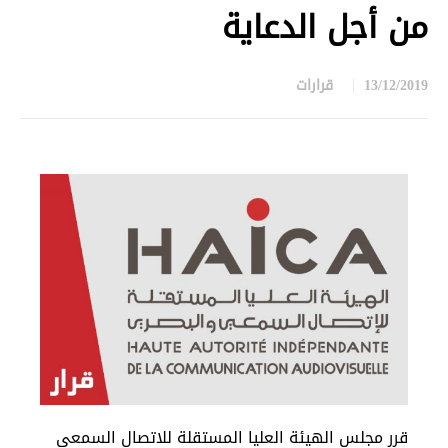
من أجل الدعاية
13/12/2019
قرارات
in
قرر مجلس الهيئة العليا المستقلة للاتصال السمعي