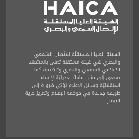
الهيئة العليا المستقلّة للاتّصال السّمعي
والبصري هي هيئة مستقلة تعنى بالمشهد
الإعلامي السمعي والبصري وتنظيمه كما
تسعى إلى نشر ثقافة تعديليّة لإرساء
استقلاليّة وسائل الاعلام تؤدّي ضرورة إلى
طريقة جديدة في حوكمة الإعلام وتعزيز حرية
التعبير.