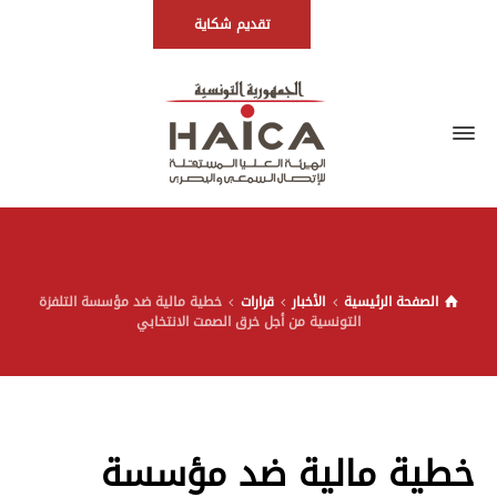
تقديم شكاية
الصفحة الرئيسية
الأخبار
قرارات
خطية مالية ضد مؤسسة التلفزة
التونسية من أجل خرق الصمت الانتخابي
خطية مالية ضد مؤسسة