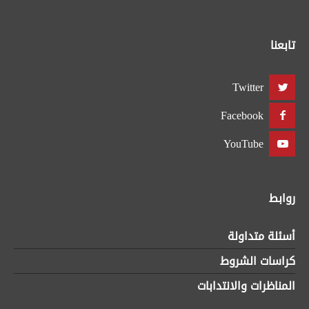
تابعنا
Twitter
Facebook
YouTube
روابط
أسئلة متداولة
كراسات الشروط
المناظرات والانتدابات