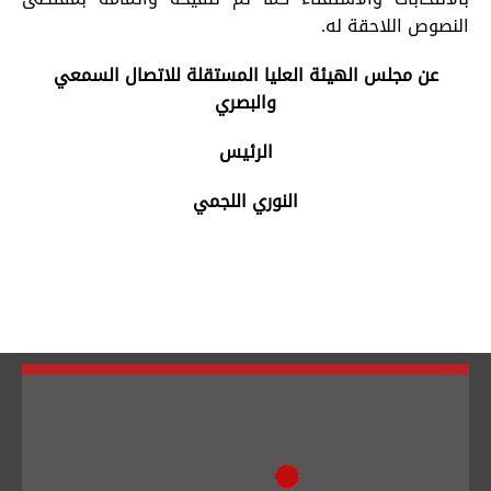
النصوص اللاحقة له.
عن مجلس الهيئة العليا المستقلة للاتصال السمعي
والبصري
الرئيس
النوري اللجمي