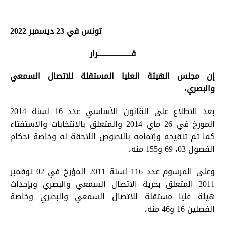
تونس في 23
ديسمبر
2022
قــــــــــــــــــــــرار
إن مجلس الهيئة العليا المستقلة للاتصال السمعي
والبصري،
بعد الاطلاع على القانون الأساسي عدد 16 لسنة 2014
المؤرخ في 26 ماي 2014 والمتعلق بالانتخابات والاستفتاء
كما تم تنقيحه وإتمامه بالنصوص اللاحقة له وخاصة أحكام
الفصول 03، 69 و155 منه،
وعلى المرسوم عدد 116 لسنة 2011 المؤرخ في 02 نوفمبر
2011 المتعلق بحرية الاتصال السمعي والبصري وبإحداث
هيئة عليا مستقلة للاتصال السمعي والبصري وخاصة
الفصلين 16 و46 منه،