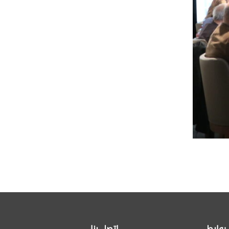
روابط
اتصل بنا