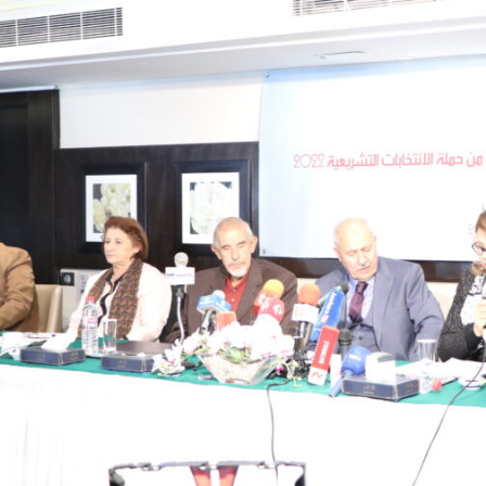
تبديل اللغة
Français
العربية