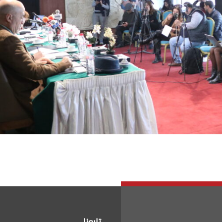
تابعنا