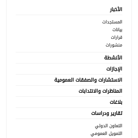
الأخبار
المستجدات
بيانات
قرارات
منشورات
الأنشطة
الإجازات
الاستشارات والصفقات العمومية
المناظرات والانتدابات
بلاغات
تقارير ودراسات
التعاون الدولي
التمويل العمومي