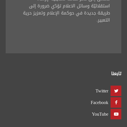
استقلاليّة وسائل الاعلام تؤدّي ضرورة إلى
طريقة جديدة في حوكمة الإعلام وتعزيز حرية
التعبير.
تابعنا
Twitter
Facebook
YouTube