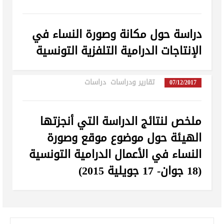
دراسة حول مكانة وصورة النساء في
الإنتاجات الدرامية التلفزية التونسية
تقارير ودراسات
,
دراسات
in
07/12/2017
ملخص لنتائج الدراسة التي أنجزتها
الهيئة حول موضوع موقع وصورة
النساء في الأعمال الدرامية التونسية
(18 جوان- 17 جويلية 2015)