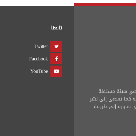
تابعنا
Twitter
Facebook
YouTube
ي هي هيئة مستقلة
ه كما تسعى إلى نشر
دّي ضرورة إلى طريقة