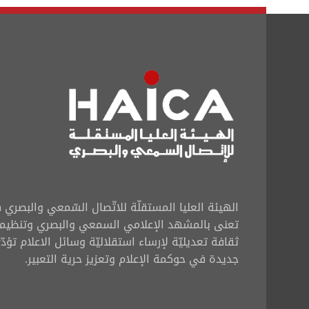
الهيئة العليا المستقلّة للاتّصال السّمعي والبصر
تعنى بالمشهد الإعلامي السمعي والبصري وتنظيم
ثقافة تعديليّة لإرساء استقلاليّة وسائل الاعلام تؤ
جديدة في حوكمة الإعلام وتعزيز حرية التعبير.