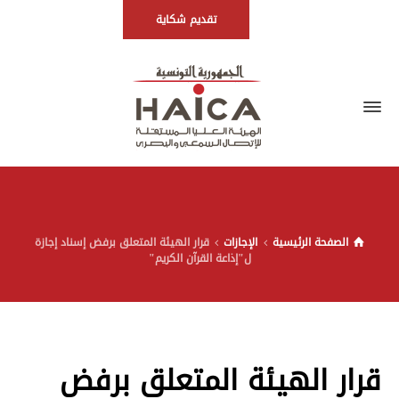
تقديم شكاية
الصفحة الرئيسية
الإجازات
قرار الهيئة المتعلق برفض إسناد إجازة
ل"إذاعة القرآن الكريم"
قرار الهيئة المتعلق برفض