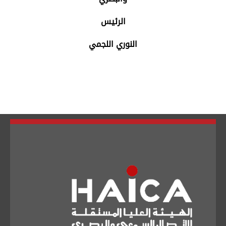
الرئيس
النوري اللجمي