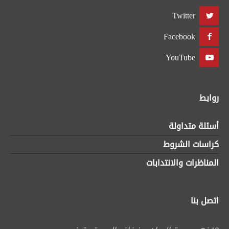
Twitter
Facebook
YouTube
روابط
أسئلة متداولة
كراسات الشروط
المناظرات والانتدابات
اتصل بنا