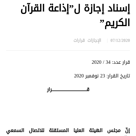
إسناد إجازة ل”إذاعة القرآن
الكريم”
07/12/2020
الإجازات
,
قرارات
in
قرار عدد: 34 / 2020
تاريخ القرار: 23 نوفمبر 2020
قــــــــــــــــــــــــــــــــــــــرار
إنّ مجلس الهيئة العليا المستقلة للاتصال السمعي