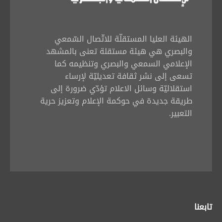
الهيئة العليا المستقلّة للاتّصال السّمعي
والبصري هي هيئة مستقلة تعنى بالمشهد
الإعلامي السمعي والبصري وتنظيمه كما
تسعى إلى نشر ثقافة تعديليّة لإرساء
استقلاليّة وسائل الاعلام تؤدّي ضرورة إلى
طريقة جديدة في حوكمة الإعلام وتعزيز حرية
التعبير.
تابعنا