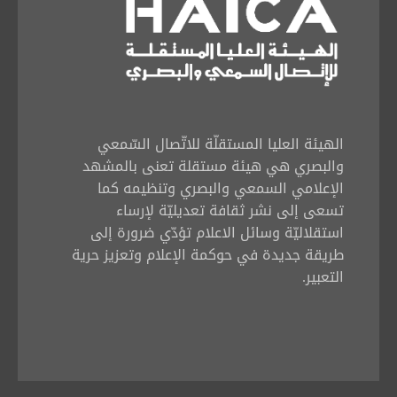
الهيئة العليا المستقلّة للاتّصال السّمعي
والبصري هي هيئة مستقلة تعنى بالمشهد
الإعلامي السمعي والبصري وتنظيمه كما
تسعى إلى نشر ثقافة تعديليّة لإرساء
استقلاليّة وسائل الاعلام تؤدّي ضرورة إلى
طريقة جديدة في حوكمة الإعلام وتعزيز حرية
التعبير.