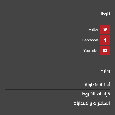
تابعنا
Twitter
Facebook
YouTube
روابط
أسئلة متداولة
كراسات الشروط
المناظرات والانتدابات