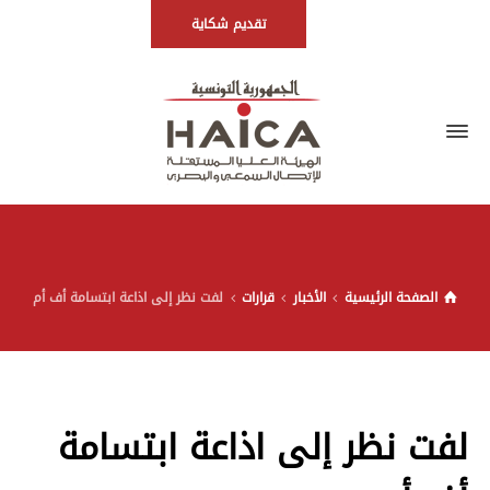
تقديم شكاية
الصفحة الرئيسية
الأخبار
قرارات
لفت نظر إلى اذاعة ابتسامة أف أم
لفت نظر إلى اذاعة ابتسامة