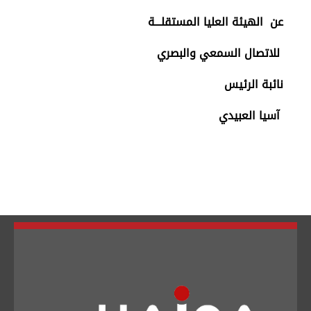
عن
الهيئة العليا المستقلـــة
للاتصال السمعي والبصري
نائبة الرئيس
آسيا العبيدي