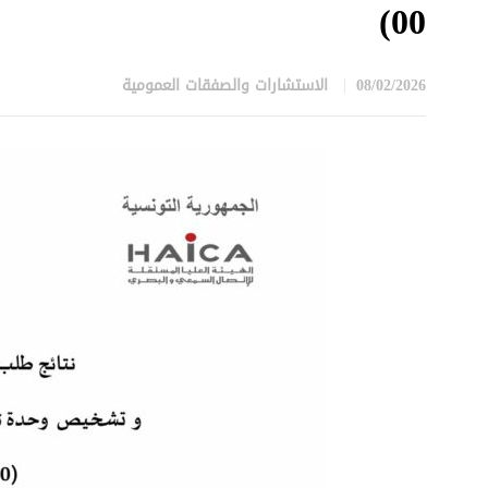
00)
08/02/2026
الاستشارات والصفقات العمومية
in