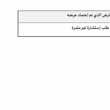
تبديل اللغة
Français
العربية