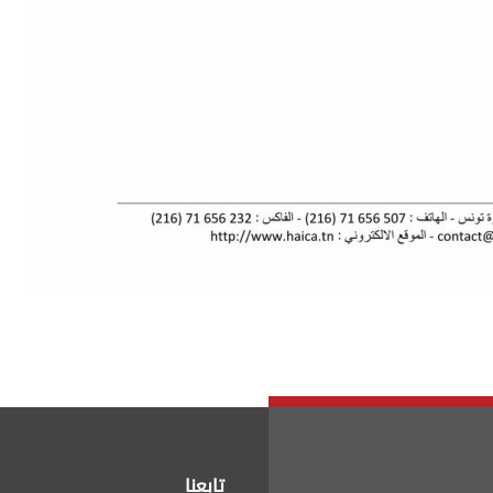
تابعنا