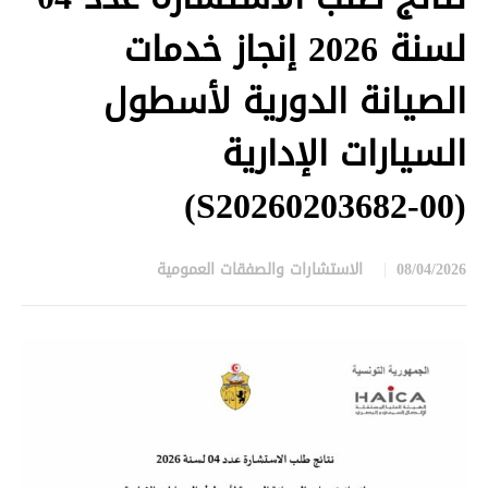
لسنة 2026 إنجاز خدمات
الصيانة الدورية لأسطول
السيارات الإدارية
(S20260203682-00)
08/04/2026
الاستشارات والصفقات العمومية
in