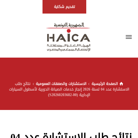
تقديم شكاية
الصفحة الرئيسية
الاستشارات والصفقات العمومية
نتائج طلب
الاستشارة عدد 04 لسنة 2026 إنجاز خدمات الصيانة الدورية لأسطول السيارات
الإدارية (S20260203682-00)
نتائج طلب الاستشارة عدد 04