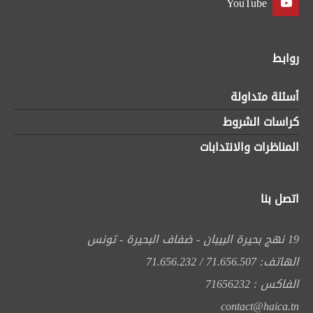
YouTube
روابط
أسئلة متداولة
كراسات الشروط
المناظرات والانتدابات
اتصل بنا
19 نهج بحيرة البيبان - ضفاف البحيرة - تونس
الهاتف: 71.656.507 / 71.656.232
الفاكس : 71656232
contact@haica.tn