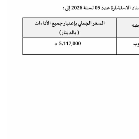
تبديل اللغة
Français
العربية