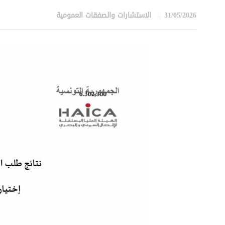
31/05/2026
الاستشارات والصفقات العمومية
in