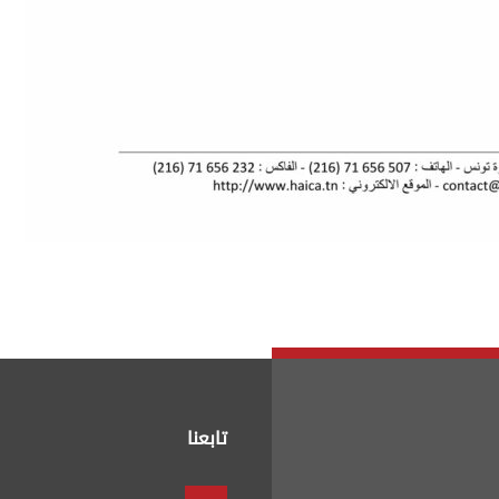
تابعنا