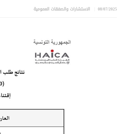
08/07/2025
الاستشارات والصفقات العمومية
in