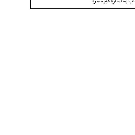
تبديل اللغة
Français
العربية