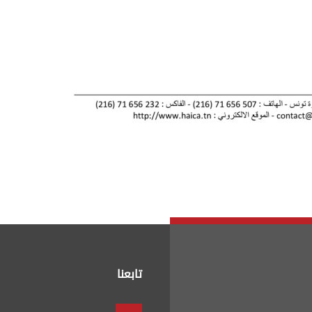
تابعنا