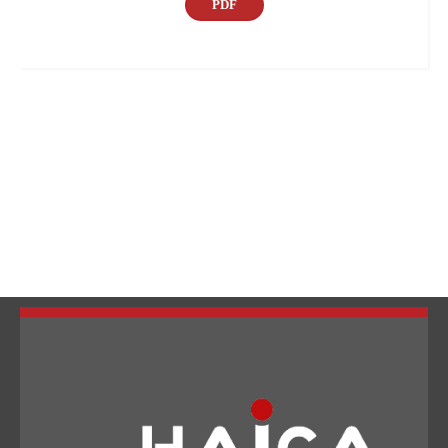
PDF
تبديل اللغة
Français
العربية