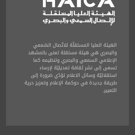
الهيئة العليا المستقلّة للاتّصال السّمعي
والبصري هي هيئة مستقلة تعنى بالمشهد
الإعلامي السمعي والبصري وتنظيمه كما
تسعى إلى نشر ثقافة تعديليّة لإرساء
استقلاليّة وسائل الاعلام تؤدّي ضرورة إلى
طريقة جديدة في حوكمة الإعلام وتعزيز حرية
التعبير.