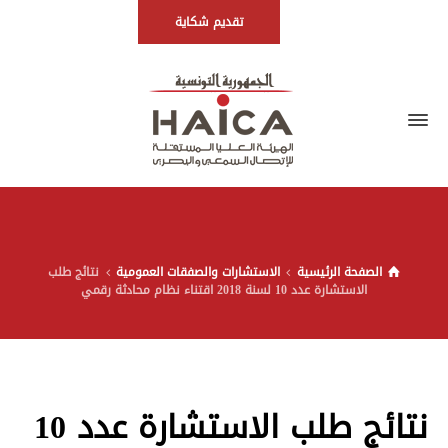
تقديم شكاية
الصفحة الرئيسية
الاستشارات والصفقات العمومية
نتائج طلب
الاستشارة عدد 10 لسنة 2018 اقتناء نظام محادثة رقمي
نتائج طلب الاستشارة عدد 10