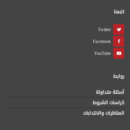
تابعنا
Twitter
Facebook
YouTube
روابط
أسئلة متداولة
كراسات الشروط
المناظرات والانتدابات