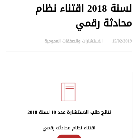
لسنة 2018 اقتناء نظام
محادثة رقمي
15/02/2019
الاستشارات والصفقات العمومية
in
نتائج طلب الاستشارة عدد 10 لسنة 2018
اقتناء نظام محادثة رقمي