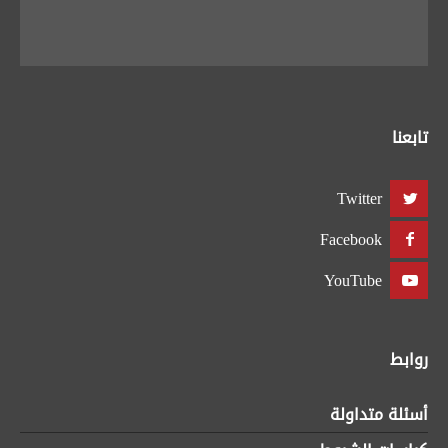
تابعنا
Twitter
Facebook
YouTube
روابط
أسئلة متداولة