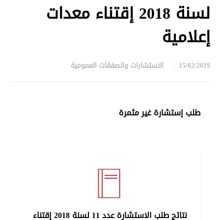
لسنة 2018 إقتناء معدات
إعلامية
15/02/2019
الاستشارات والصفقات العمومية
in
طلب إستشارة غير مثمرة
نتائج طلب الاستشارة عدد 11 لسنة 2018 إقتناء