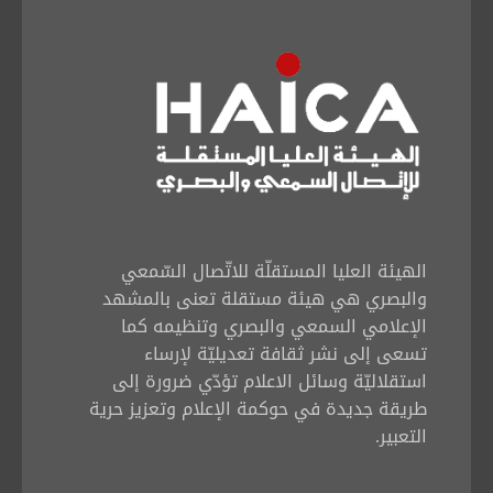
Français
العربية
الهيئة العليا المستقلّة للاتّصال السّمعي
والبصري هي هيئة مستقلة تعنى بالمشهد
الإعلامي السمعي والبصري وتنظيمه كما
تسعى إلى نشر ثقافة تعديليّة لإرساء
استقلاليّة وسائل الاعلام تؤدّي ضرورة إلى
طريقة جديدة في حوكمة الإعلام وتعزيز حرية
التعبير.