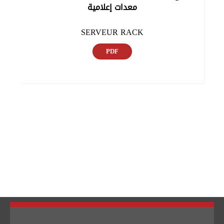
معدات إعلامية
SERVEUR RACK
PDF
تبديل اللغة