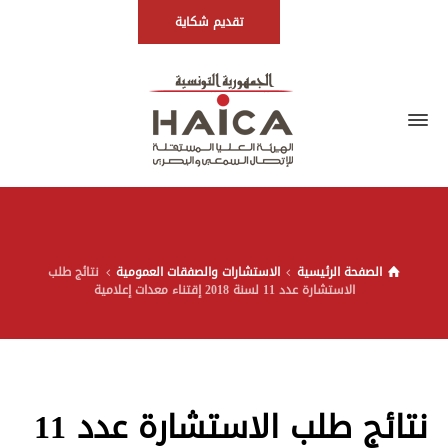
تقديم شكاية
الصفحة الرئيسية
الاستشارات والصفقات العمومية
نتائج طلب
الاستشارة عدد 11 لسنة 2018 إقتناء معدات إعلامية
نتائج طلب الاستشارة عدد 11