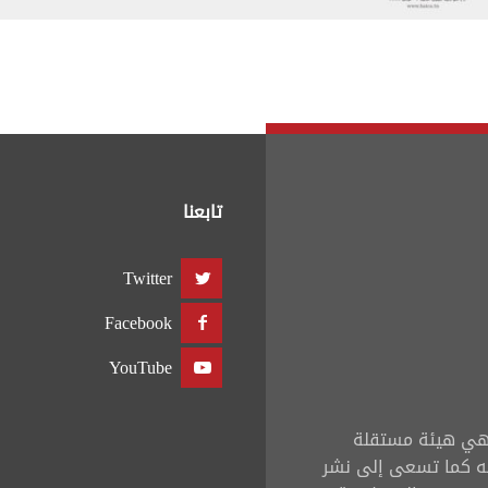
تابعنا
Twitter
Facebook
YouTube
ي هي هيئة مستقلة
ه كما تسعى إلى نشر