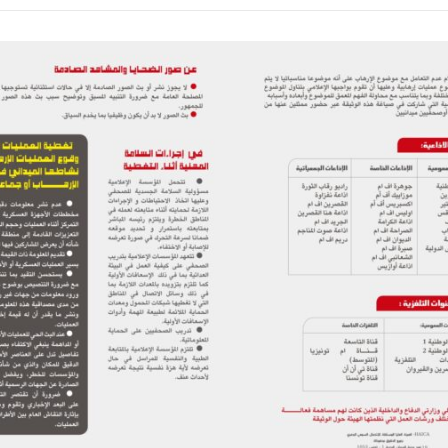
تبديل اللغة
Français
العربية