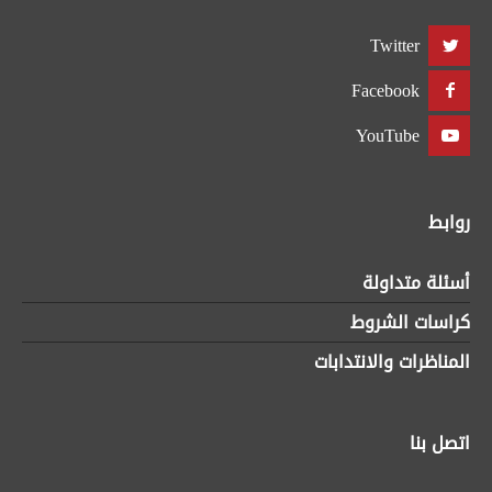
Twitter
Facebook
YouTube
روابط
أسئلة متداولة
كراسات الشروط
المناظرات والانتدابات
اتصل بنا