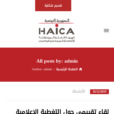
تقديم شكاية
All posts by: admin
الصفحة الرئيسية
Author: admin
الأنشطة
in
16/12/2019
لقاء تقييمي حول التغطية الإعلامية