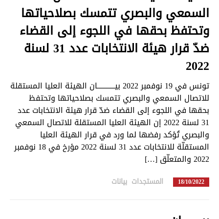
السمعي والبصري تتمسك بصلاحياتها
وتحتفظ بحقها في اللجوء إلى القضاء
ضدّ قرار هيئة الانتخابات عدد 31 لسنة
2022
تونس في 19 نوفمبر 2022 بيــــــــــــان الهيئة العليا المستقلة
للاتصال السمعي والبصري تتمسك بصلاحياتها وتحتفظ
بحقها في اللجوء إلى القضاء ضدّ قرار هيئة الانتخابات عدد
31 لسنة 2022 إن الهيئة العليا المستقلة للاتصال السمعي
والبصري تُؤكد رفضها لما ورد في قرار الهيئة العليا
المستقلّة للانتخابات عدد 31 لسنة 2022 مؤرخ في 18 نوفمبر
2022 والمتعلّق […]
المستجدات
,
بيانات
in
18/10/2022