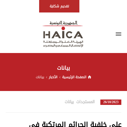
تقديم شكاية
بيانات
الصفحة الرئيسية
الأخبار
بيانات
المستجدات
,
بيانات
in
26/10/2023
على خلفية الجرائم المرتكبة في