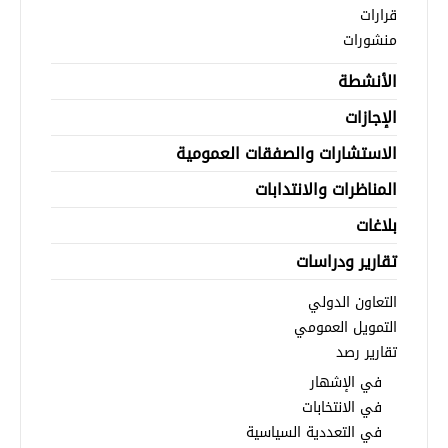
قرارات
منشورات
الأنشطة
الإجازات
الاستشارات والصفقات العمومية
المناظرات والانتدابات
بلاغات
تقارير ودراسات
التعاون الدولي
التمويل العمومي
تقارير رصد
في الإشهار
في الانتخابات
في التعددية السياسية