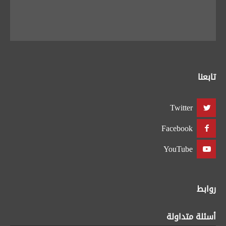
تابعنا
Twitter
Facebook
YouTube
روابط
أسئلة متداولة