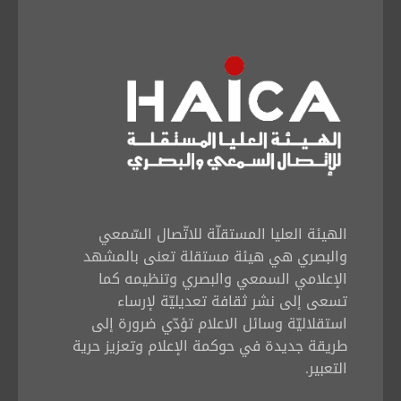
الهيئة العليا المستقلّة للاتّصال السّمعي
والبصري هي هيئة مستقلة تعنى بالمشهد
الإعلامي السمعي والبصري وتنظيمه كما
تسعى إلى نشر ثقافة تعديليّة لإرساء
استقلاليّة وسائل الاعلام تؤدّي ضرورة إلى
طريقة جديدة في حوكمة الإعلام وتعزيز حرية
التعبير.