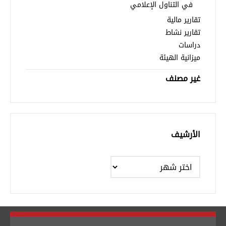
في التناول الإعلامي
تقارير مالية
تقارير نشاط
دراسات
ميزانية الهيئة
غير مصنف
الأرشيف
الأرشيف