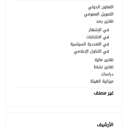
التعاون الدولي
التمويل العمومي
تقارير رصد
في الإشهار
في الانتخابات
في التعددية السياسية
في التناول الإعلامي
تقارير مالية
تقارير نشاط
دراسات
ميزانية الهيئة
غير مصنف
الأرشيف