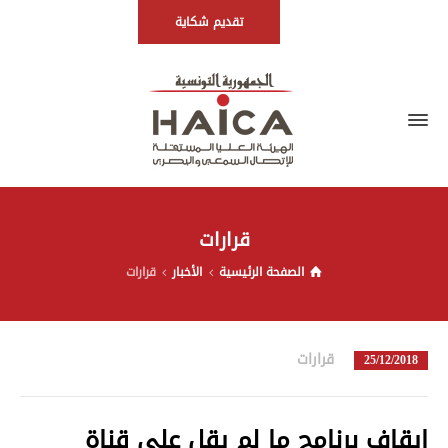
تقديم شكاية
قرارات
الصفحة الرئيسية
الأخبار
قرارات
قرارات
in
25/12/2018
إيقاف برنامج ما لم يقل على قناة