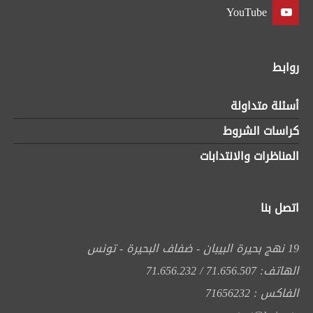
YouTube
روابط
أسئلة متداولة
كراسات الشروط
المناظرات والانتدابات
اتصل بنا
19 نهج بحيرة البيبان - ضفاف البحيرة - تونس
الهاتف: 71.656.507 / 71.656.232
الفاكس : 71656232