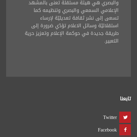
والبصري هي هيئة مستقلة تعنى بالمشهد
الإعلامي السمعي والبصري وتنظيمه كما
تسعى إلى نشر ثقافة تعديليّة لإرساء
استقلاليّة وسائل الاعلام تؤدّي ضرورة إلى
طريقة جديدة في حوكمة الإعلام وتعزيز حرية
التعبير.
تابعنا
Twitter
Facebook