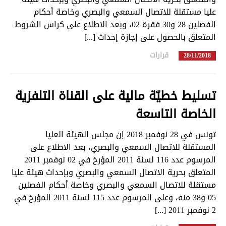
تبديل اللغة
عليا مستقلة للاتصال السمعي والبصري وخاصة أحكام
الفصلين 28 و30 فقرة 02، وبعد الاطلاع على كراس الشروط
المتعلق بالحصول على إجازة إحداث [...]
Français
العربية
قرارات
in
28/11/2018
تسليط خطيّة مالية على القناة التلفزية
الخاصة التاسعة
تونس في 28 نوفمبر 2018 إن مجلس الهيئة العليا
المستقلة للاتصال السمعي والبصري، بعد الاطلاع على
المرسوم عدد 116 لسنة 2011 المؤرخ في 02 نوفمبر 2011
المتعلق بحرية الاتصال السمعي والبصري وبإحداث هيئة عليا
مستقلة للاتصال السمعي والبصري وخاصة أحكام الفصلين
05 و38 منه، وعلى المرسوم عدد 115 لسنة 2011 المؤرخ في
2 نوفمبر 2011 [...]