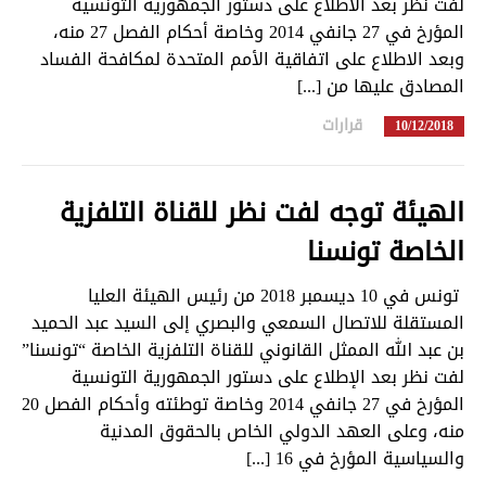
لفت نظر بعد الاطلاع على دستور الجمهورية التونسية
المؤرخ في 27 جانفي 2014 وخاصة أحكام الفصل 27 منه،
وبعد الاطلاع على اتفاقية الأمم المتحدة لمكافحة الفساد
المصادق عليها من [...]
قرارات
in
10/12/2018
الهيئة توجه لفت نظر للقناة التلفزية
الخاصة تونسنا
تونس في 10 ديسمبر 2018 من رئيس الهيئة العليا
المستقلة للاتصال السمعي والبصري إلى السيد عبد الحميد
بن عبد الله الممثل القانوني للقناة التلفزية الخاصة “تونسنا”
لفت نظر بعد الإطلاع على دستور الجمهورية التونسية
المؤرخ في 27 جانفي 2014 وخاصة توطئته وأحكام الفصل 20
منه، وعلى العهد الدولي الخاص بالحقوق المدنية
والسياسية المؤرخ في 16 [...]