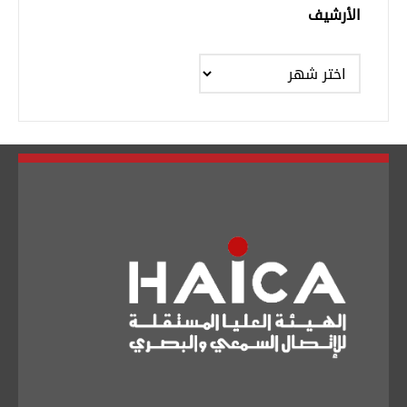
الأرشيف
الأرشيف