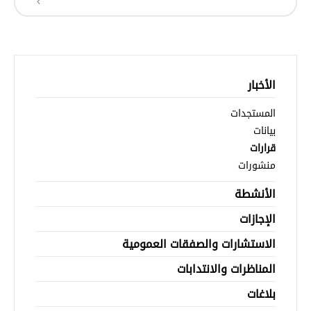
الأخبار
المستجدات
بيانات
قرارات
منشورات
الأنشطة
الإجازات
الاستشارات والصفقات العمومية
المناظرات والانتدابات
بلاغات