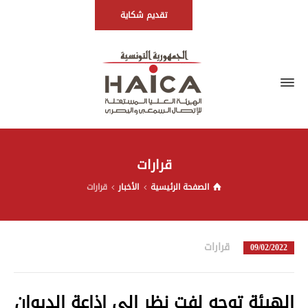
تقديم شكاية
قرارات
الصفحة الرئيسية
الأخبار
قرارات
قرارات
in
09/02/2022
الهيئة توجه لفت نظر إلى إذاعة الديوان