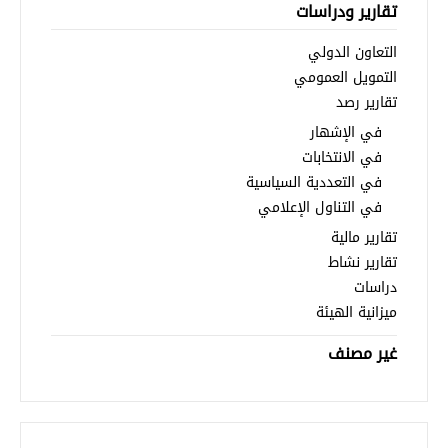
تقارير ودراسات
التعاون الدولي
التمويل العمومي
تقارير رصد
في الإشهار
في الانتخابات
في التعددية السياسية
في التناول الإعلامي
تقارير مالية
تقارير نشاط
دراسات
ميزانية الهيئة
غير مصنف