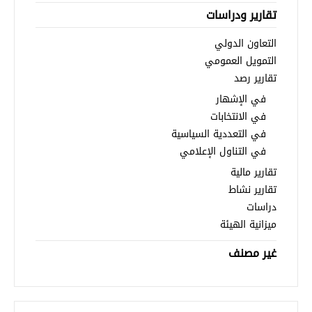
تقارير ودراسات
التعاون الدولي
التمويل العمومي
تقارير رصد
في الإشهار
في الانتخابات
في التعددية السياسية
في التناول الإعلامي
تقارير مالية
تقارير نشاط
دراسات
ميزانية الهيئة
غير مصنف