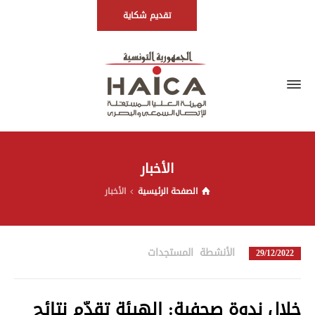
تقديم شكاية
الأخبار
الصفحة الرئيسية
الأخبار
الأنشطة
,
المستجدات
in
29/12/2022
خلال ندوة صحفية: الهيئة تقدّم نتائج