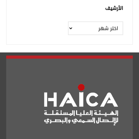
الأرشيف
الأرشيف