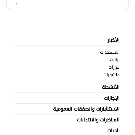
الأخبار
المستجدات
بيانات
قرارات
منشورات
الأنشطة
الإجازات
الاستشارات والصفقات العمومية
المناظرات والانتدابات
بلاغات