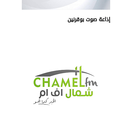
إذاعة صوت بوقرنين
تبديل اللغة