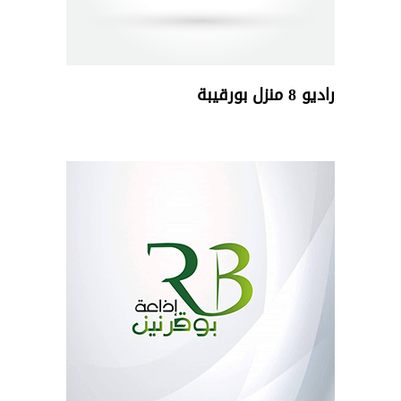
راديو 8 منزل بورقيبة