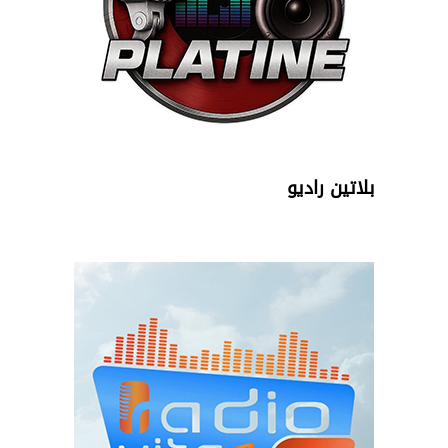
بلاتين راديو