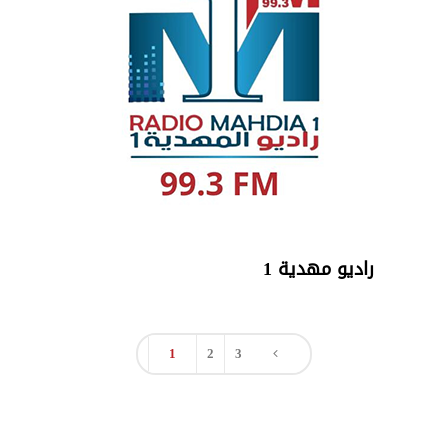
راديو مهدية 1
1
2
3