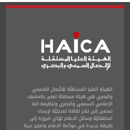
الهيئة العليا المستقلّة للاتّصال السّمعي
والبصري هي هيئة مستقلة تعنى بالمشهد
الإعلامي السمعي والبصري وتنظيمه كما
تسعى إلى نشر ثقافة تعديليّة لإرساء
استقلاليّة وسائل الاعلام تؤدّي ضرورة إلى
طريقة جديدة في حوكمة الإعلام وتعزيز حرية