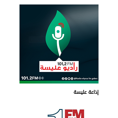
إذاعة عليسة