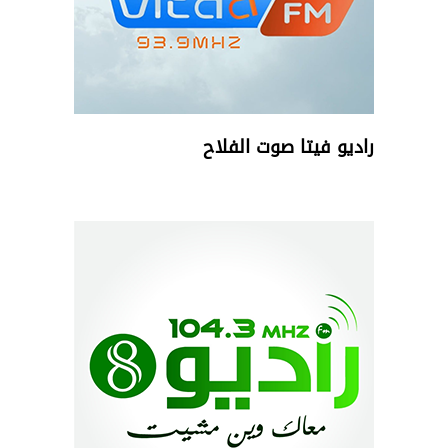
راديو فيتا صوت الفلاح