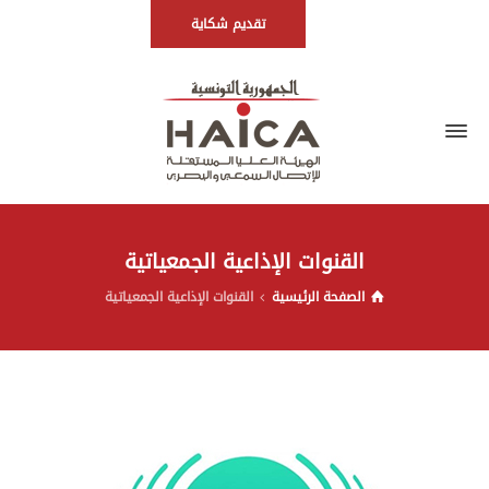
تقديم شكاية
القنوات الإذاعية الجمعياتية
الصفحة الرئيسية
القنوات الإذاعية الجمعياتية