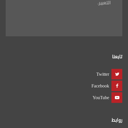
التعبير.
تابعنا
Twitter
Facebook
YouTube
روابط