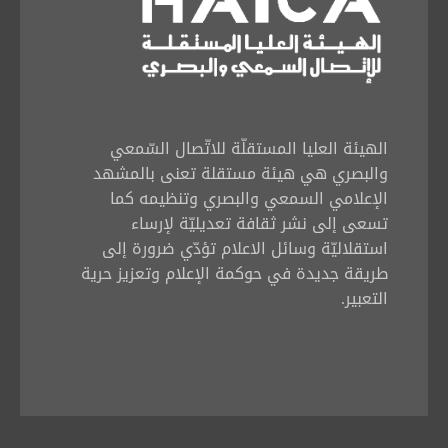
الهيئة العليا المستقلّة للاتّصال السّمعي
والبصري هي هيئة مستقلة تعنى بالمشهد
الإعلامي السمعي والبصري وتنظيمه كما
تسعى إلى نشر ثقافة تعديليّة لإرساء
استقلاليّة وسائل الاعلام تؤدّي ضرورة إلى
طريقة جديدة في حوكمة الإعلام وتعزيز حرية
التعبير.