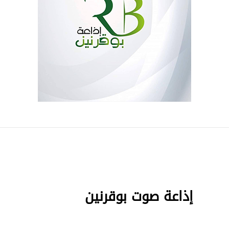
إذاعة صوت بوقرنين