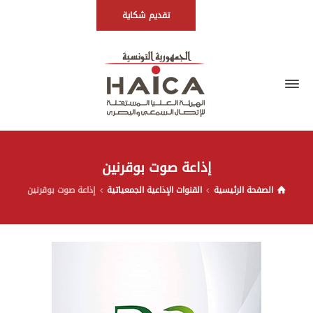
تقديم شكاية
إذاعة صوت بوقرنين
الصفحة الرئيسية
القنوات الإذاعية الجمعياتية
إذاعة صوت بوقرنين