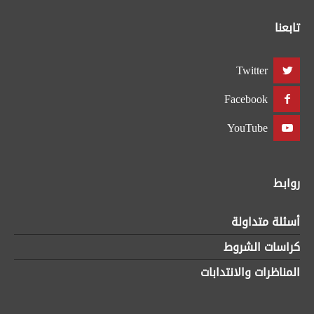
تابعنا
Twitter
Facebook
YouTube
روابط
أسئلة متداولة
كراسات الشروط
المناظرات والانتدابات