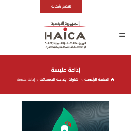
تقديم شكاية
إذاعة عليسة
الصفحة الرئيسية
القنوات الإذاعية الجمعياتية
إذاعة عليسة