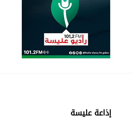
إذاعة عليسة