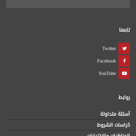
تابعنا
Twitter
Facebook
YouTube
روابط
أسئلة متداولة
كراسات الشروط
المناظرات والانتدابات