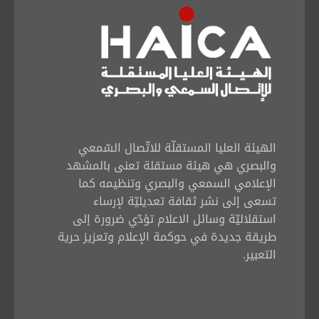
الهيئة العليا المستقلّة للاتّصال السّمعي
والبصري هي هيئة مستقلة تعنى بالمشهد
الإعلامي السمعي والبصري وتنظيمه كما
تسعى إلى نشر ثقافة تعديليّة لإرساء
استقلاليّة وسائل الاعلام تؤدّي ضرورة إلى
طريقة جديدة في حوكمة الإعلام وتعزيز حرية
التعبير.