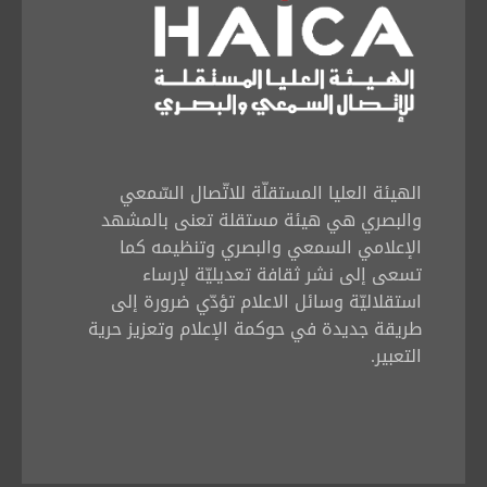
الهيئة العليا المستقلّة للاتّصال السّمعي
والبصري هي هيئة مستقلة تعنى بالمشهد
الإعلامي السمعي والبصري وتنظيمه كما
تسعى إلى نشر ثقافة تعديليّة لإرساء
استقلاليّة وسائل الاعلام تؤدّي ضرورة إلى
طريقة جديدة في حوكمة الإعلام وتعزيز حرية
التعبير.