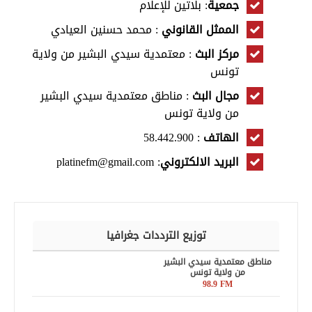
جمعية
: بلاتين للإعلام
الممثل القانوني
: محمد حسنين العيادي
مركز البث
: معتمدية سيدي البشير من ولاية
تونس
مجال البث
: مناطق معتمدية سيدي البشير
من ولاية تونس
الهاتف
: 58.442.900
البريد الالكتروني
: platinefm@gmail.com
توزيع الترددات جغرافيا
مناطق معتمدية سيدي البشير
من ولاية تونس
98.9 FM