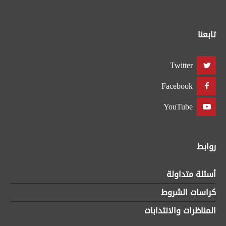
تابعنا
Twitter
Facebook
YouTube
روابط
أسئلة متداولة
كراسات الشروط
المناظرات والانتدابات