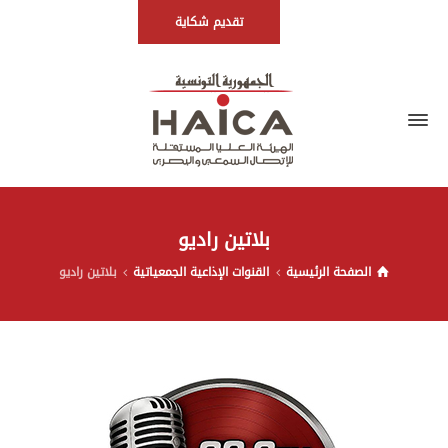
تقديم شكاية
بلاتين راديو
الصفحة الرئيسية
القنوات الإذاعية الجمعياتية
بلاتين راديو