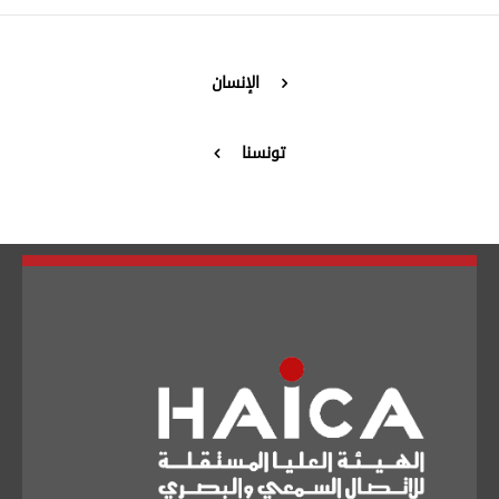
تبديل اللغة
الإنسان
Français
العربية
تونسنا