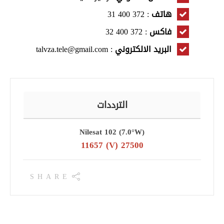
هاتف
: 372 400 31
فاكس
: 372 400 32
البريد الالكتروني
: talvza.tele@gmail.com
الترددات
Nilesat 102 (7.0°W)
11657 (V) 27500
SHARE