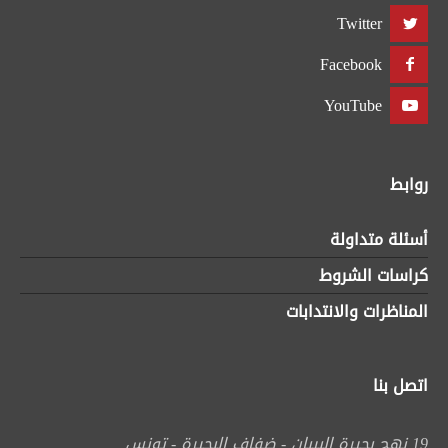
Twitter
Facebook
YouTube
روابط
أسئلة متداولة
كراسات الشروط
المناظرات والانتدابات
اتصل بنا
19 نهج بحيرة البيبان - ضفاف البحيرة - تونس