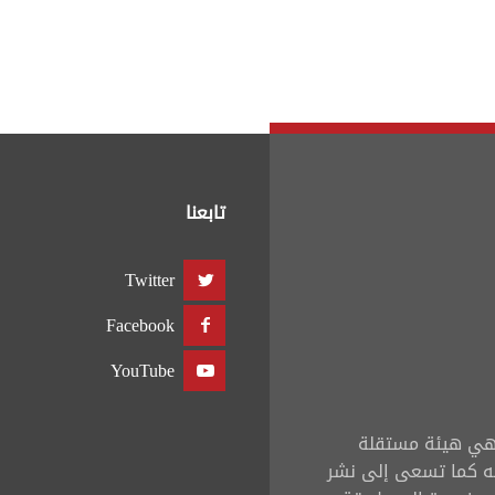
تبديل اللغة
Français
العربية
تابعنا
Twitter
Facebook
YouTube
ي هي هيئة مستقلة
ه كما تسعى إلى نشر