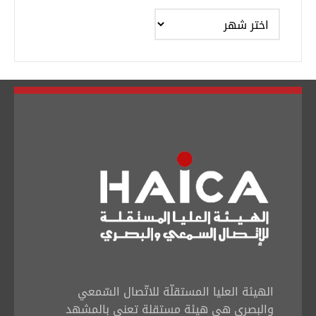
الأرشيف
الهيئة العليا المستقلّة للاتّصال السّمعي
والبصري هي هيئة مستقلة تعنى بالمشهد