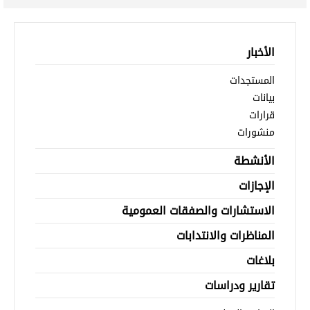
الأخبار
المستجدات
بيانات
قرارات
منشورات
الأنشطة
الإجازات
الاستشارات والصفقات العمومية
المناظرات والانتدابات
بلاغات
تقارير ودراسات