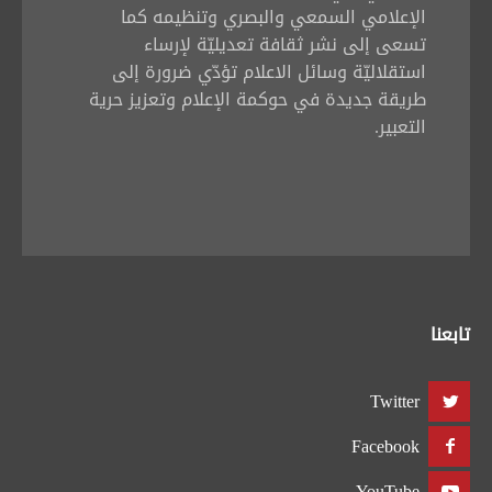
الإعلامي السمعي والبصري وتنظيمه كما
تسعى إلى نشر ثقافة تعديليّة لإرساء
استقلاليّة وسائل الاعلام تؤدّي ضرورة إلى
طريقة جديدة في حوكمة الإعلام وتعزيز حرية
التعبير.
تابعنا
Twitter
Facebook
YouTube