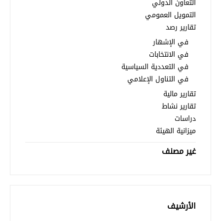
تبديل اللغة
التعاون الدولي
التمويل العمومي
تقارير رصد
Français
العربية
في الإشهار
في الانتخابات
في التعددية السياسية
في التناول الإعلامي
تقارير مالية
تقارير نشاط
دراسات
ميزانية الهيئة
غير مصنف
الأرشيف