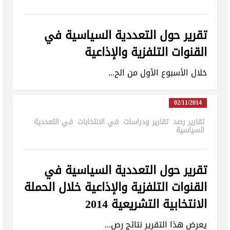
تقرير حول التعددية السياسية في
القنوات التلفزية والإذاعية
خلال الأسبوع الأول من الح...
02/11/2014
تقارير رصد
,
تقارير ودراسات
,
في الانتخابات
,
في التعددية
السياسية
in
تقرير حول التعددية السياسية في
القنوات التلفزية والإذاعية خلال الحملة
الانتخابية التشريعية 2014
يعرض هذا التقرير نتائج رص...