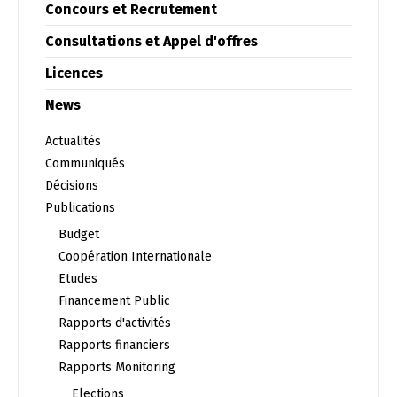
Concours et Recrutement
Français
العربية
Consultations et Appel d'offres
Licences
News
Actualités
Communiqués
Décisions
Publications
Budget
Coopération Internationale
Etudes
Financement Public
Rapports d'activités
Rapports financiers
Rapports Monitoring
Elections