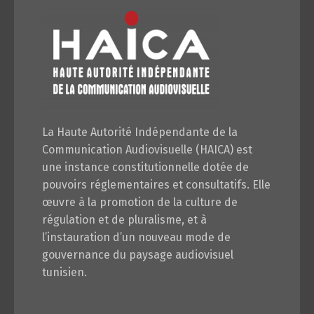
La Haute Autorité Indépendante de la
Communication Audiovisuelle (HAICA) est
une instance constitutionnelle dotée de
pouvoirs réglementaires et consultatifs. Elle
œuvre à la promotion de la culture de
régulation et de pluralisme, et à
l’instauration d’un nouveau mode de
gouvernance du paysage audiovisuel
tunisien.