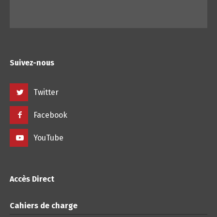
Suivez-nous
Twitter
Facebook
YouTube
Accès Direct
Cahiers de charge