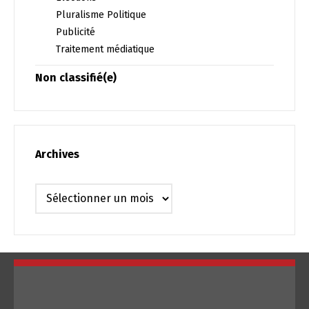
Pluralisme Politique
Publicité
Traitement médiatique
Non classifié(e)
Archives
Archives