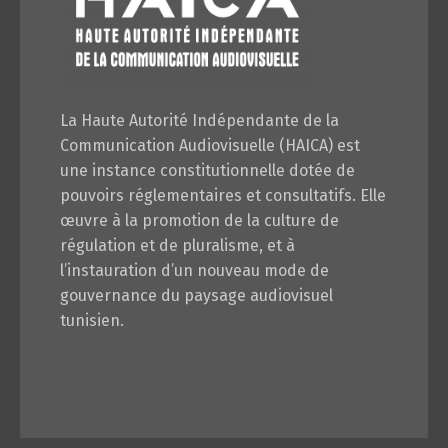
La Haute Autorité Indépendante de la
Communication Audiovisuelle (HAICA) est
une instance constitutionnelle dotée de
pouvoirs réglementaires et consultatifs. Elle
œuvre à la promotion de la culture de
régulation et de pluralisme, et à
l’instauration d’un nouveau mode de
gouvernance du paysage audiovisuel
tunisien.