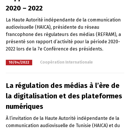
2020 – 2022
La Haute Autorité indépendante de la communication
audiovisuelle (HAICA), présidente du réseau
francophone des régulateurs des médias (REFRAM), a
présenté son rapport d’activité pour la période 2020-
2022 lors de la 7e Conférence des présidents.
à
Coopération Internationale
10/04/2022
La régulation des médias à l’ère de
la digitalisation et des plateformes
numériques
À l’invitation de la Haute Autorité indépendante de la
communication audiovisuelle de Tunisie (HAICA) et du