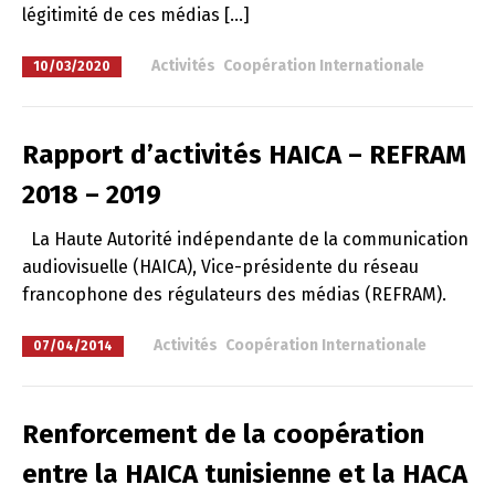
légitimité de ces médias […]
à
Activités
,
Coopération Internationale
10/03/2020
Rapport d’activités HAICA – REFRAM
2018 – 2019
La Haute Autorité indépendante de la communication
audiovisuelle (HAICA), Vice-présidente du réseau
francophone des régulateurs des médias (REFRAM).
à
Activités
,
Coopération Internationale
07/04/2014
Renforcement de la coopération
entre la HAICA tunisienne et la HACA