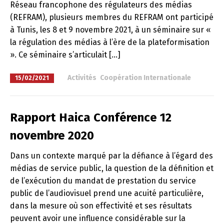
Réseau francophone des régulateurs des médias
(REFRAM), plusieurs membres du REFRAM ont participé
à Tunis, les 8 et 9 novembre 2021, à un séminaire sur «
la régulation des médias à l’ère de la plateformisation
». Ce séminaire s’articulait […]
à
Activités
,
Coopération Internationale
15/02/2021
Rapport Haica Conférence 12
novembre 2020
Dans un contexte marqué par la défiance à l’égard des
médias de service public, la question de la définition et
de l’exécution du mandat de prestation du service
public de l’audiovisuel prend une acuité particulière,
dans la mesure où son effectivité et ses résultats
peuvent avoir une influence considérable sur la