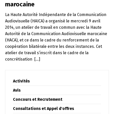
marocaine
La Haute Autorité Indépendante de la Communication
Audiovisuelle (HAICA) a organisé le mercredi 9 avril
2014, un atelier de travail en commun avec la Haute
Autorité de la Communication Audiovisuelle marocaine
(HACA), et ce dans le cadre du renforcement de la
coopération bilatérale entre les deux instances. Cet
atelier de travail s’inscrit dans le cadre de la
concrétisation [...]
Activités
Avis
Changer la langue
Concours et Recrutement
Consultations et Appel d'offres