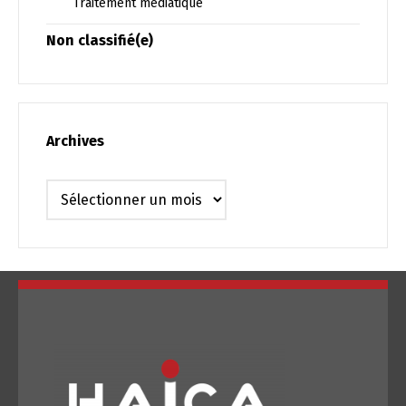
Traitement médiatique
Non classifié(e)
Archives
Archives