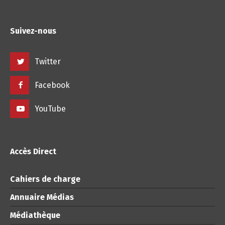
Suivez-nous
Twitter
Facebook
YouTube
Accès Direct
Cahiers de charge
Annuaire Médias
Médiathèque