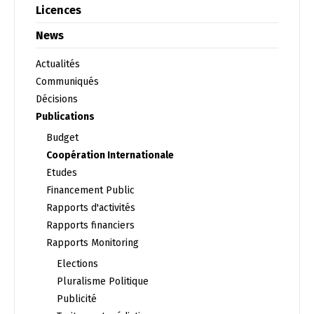
Français
العربية
Licences
News
Actualités
Communiqués
Décisions
Publications
Budget
Coopération Internationale
Etudes
Financement Public
Rapports d'activités
Rapports financiers
Rapports Monitoring
Elections
Pluralisme Politique
Publicité