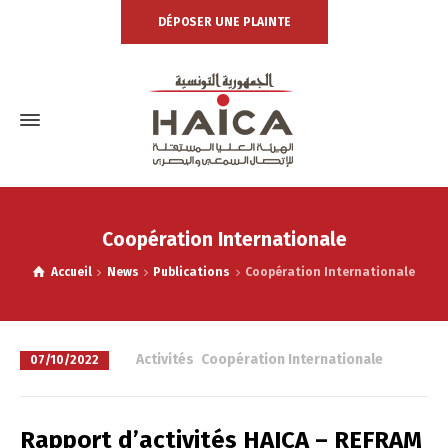
DÉPOSER UNE PLAINTE
Coopération Internationale
Accueil
News
Publications
Coopération Internationale
à
Activités
,
Coopération Internationale
07/10/2022
Rapport d’activités HAICA – REFRAM