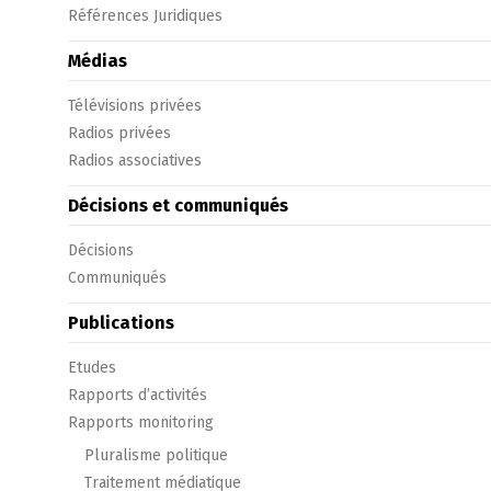
Références Juridiques
Médias
Télévisions privées
Radios privées
Radios associatives
Décisions et communiqués
Décisions
Communiqués
Publications
Etudes
Rapports d’activités
Rapports monitoring
Pluralisme politique
Traitement médiatique