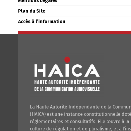
Mentions Légales
Plan du Site
Accès à l’information
La Haute Autorité Indépendante de la Communi
(HAICA) est une instance constitutionnelle dot
réglementaires et consultatifs. Elle œuvre à la
culture de régulation et de pluralisme, et à l’in