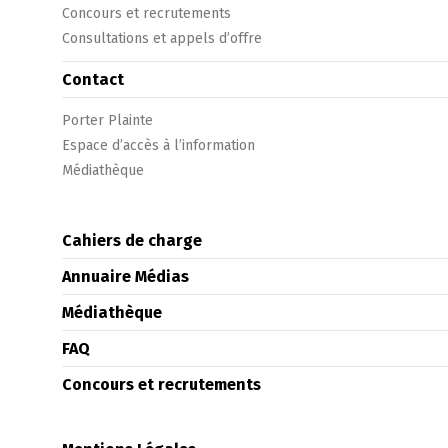
Concours et recrutements
Consultations et appels d’offre
Contact
Porter Plainte
Espace d’accès à l’information
Médiathèque
Cahiers de charge
Annuaire Médias
Médiathèque
FAQ
Concours et recrutements