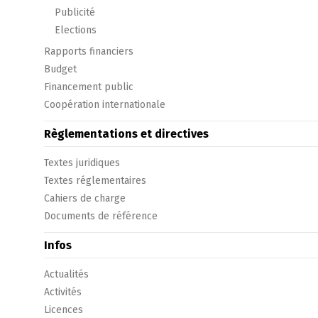
Publicité
Elections
Rapports financiers
Budget
Financement public
Coopération internationale
Règlementations et directives
Textes juridiques
Textes réglementaires
Cahiers de charge
Documents de référence
Infos
Actualités
Activités
Licences