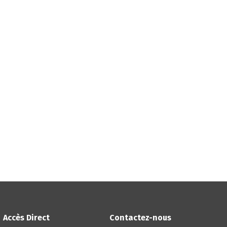
Accès Direct
Contactez-nous