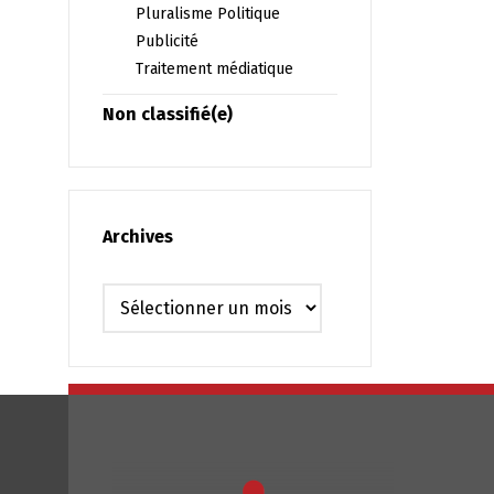
Pluralisme Politique
Publicité
Traitement médiatique
Non classifié(e)
Archives
Archives