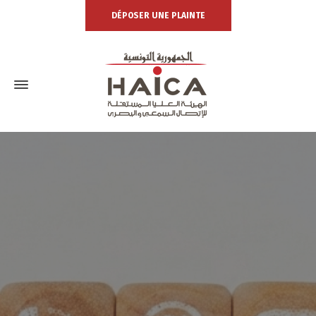
DÉPOSER UNE PLAINTE