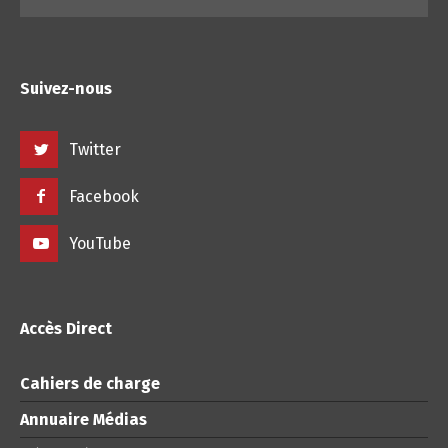
Suivez-nous
Twitter
Facebook
YouTube
Accès Direct
Cahiers de charge
Annuaire Médias