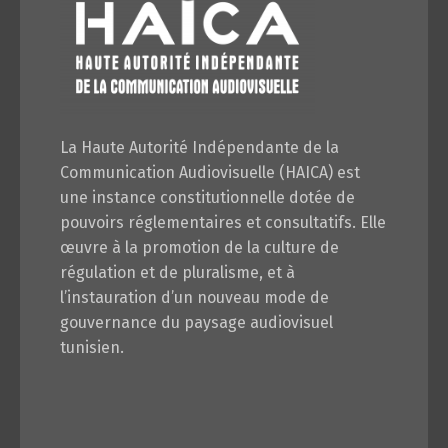
La Haute Autorité Indépendante de la
Communication Audiovisuelle (HAICA) est
une instance constitutionnelle dotée de
pouvoirs réglementaires et consultatifs. Elle
œuvre à la promotion de la culture de
régulation et de pluralisme, et à
l’instauration d’un nouveau mode de
gouvernance du paysage audiovisuel
tunisien.