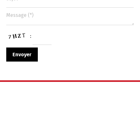
:
Changer la langue
Français
العربية