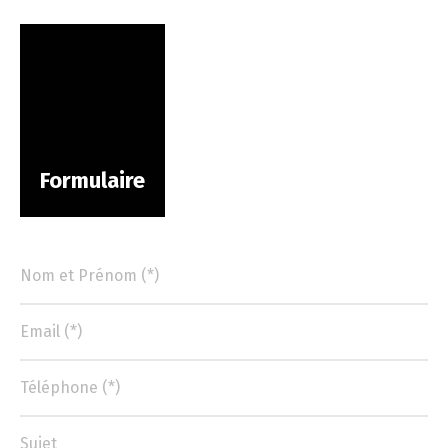
Formulaire