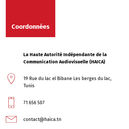
Coordonnées
La Haute Autorité Indépendante de la
Communication Audiovisuelle (HAICA)
19 Rue du lac el Bibane
Les berges du lac,
Tunis
71 656 507
contact@haica.tn