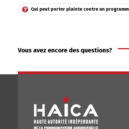
Qui peut porter plainte contre un programm
Vous avez encore des questions?