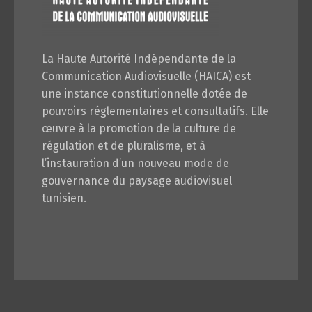
La Haute Autorité Indépendante de la
Communication Audiovisuelle (HAICA) est
une instance constitutionnelle dotée de
pouvoirs réglementaires et consultatifs. Elle
œuvre à la promotion de la culture de
régulation et de pluralisme, et à
l’instauration d’un nouveau mode de
gouvernance du paysage audiovisuel
tunisien.