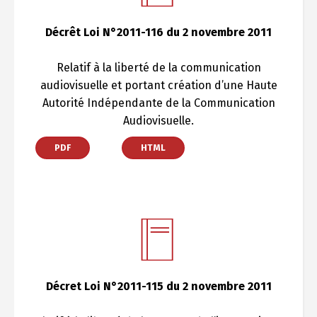
Décrêt Loi N°2011-116 du 2 novembre 2011
Relatif à la liberté de la communication
audiovisuelle et portant création d’une Haute
Autorité Indépendante de la Communication
Audiovisuelle.
PDF
HTML
Décret Loi N°2011-115 du 2 novembre 2011