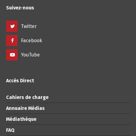
Suivez-nous
Twitter
Facebook
YouTube
Accès Direct
Cahiers de charge
Annuaire Médias
Médiathèque
FAQ