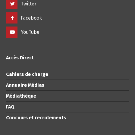
Twitter
Facebook
YouTube
Accès Direct
Cahiers de charge
Annuaire Médias
Médiathèque
FAQ
Concours et recrutements