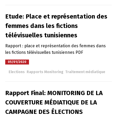
Etude: Place et représentation des
femmes dans les fictions
télévisuelles tunisiennes
Rapport : place et représentation des femmes dans
les fictions télévisuelles tunisiennes PDF
05/01/2020
à
Elections
,
Rapports Monitoring
,
Traitement médiatique
Rapport Final: MONITORING DE LA
COUVERTURE MÉDIATIQUE DE LA
CAMPAGNE DES ÉLECTIONS