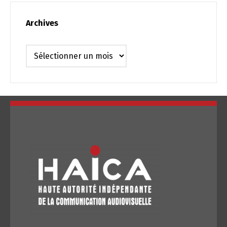
Archives
Archives