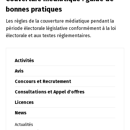
bonnes pratiques
Les règles de la couverture médiatique pendant la
période électorale législative conformément à la loi
électorale et aux textes réglementaires.
Activités
Avis
Concours et Recrutement
Consultations et Appel d'offres
Licences
News
Actualités