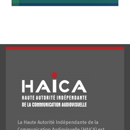
Changer la langue
Français
العربية
La Haute Autorité Indépendante de la
Communication Audiovisuelle (HAICA) est