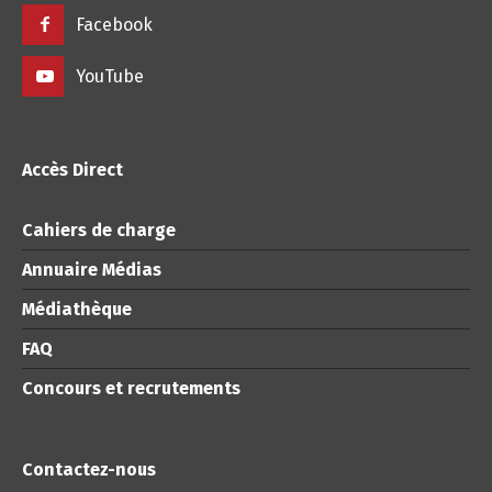
Facebook
YouTube
Accès Direct
Cahiers de charge
Annuaire Médias
Médiathèque
FAQ
Concours et recrutements
Contactez-nous