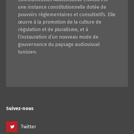
une instance constitutionnelle dotée de
pouvoirs réglementaires et consultatifs. Elle
œuvre à la promotion de la culture de
régulation et de pluralisme, et à
l’instauration d’un nouveau mode de
gouvernance du paysage audiovisuel
tunisien.
Suivez-nous
Twitter