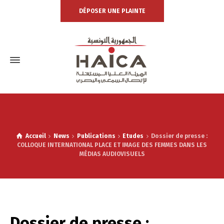
DÉPOSER UNE PLAINTE
Accueil
News
Publications
Etudes
Dossier de presse :
COLLOQUE INTERNATIONAL PLACE ET IMAGE DES FEMMES DANS LES
MÉDIAS AUDIOVISUELS
Dossier de presse :