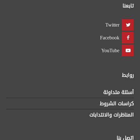
تابعنا
Twitter
Facebook
YouTube
روابط
أسئلة متداولة
كراسات الشروط
المناظرات والانتدابات
اتصل بنا