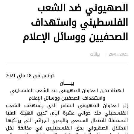
الصهيوني ضد الشعب
الفلسطيني واستهداف
الصحفيين ووسائل الإعلام
26/05/2021
بيانات
in
تونس في 18 ماي 2021
بيـــــــان
الهيئة تدين العدوان الصهيوني ضد الشعب الفلسطيني
واستهداف الصحفيين ووسائل الإعلام
إثر العدوان الصهيوني السافر الذي يستهدف الشعب
الفلسطيني منذ حوالي عشرة أيام، تدين الهيئة العليا
المستقلة للاتصال السمعي والبصري الجرائم التي يرتكبها
الاحتلال الصهيوني بحق الفلسطينيين في مخالفة لكل