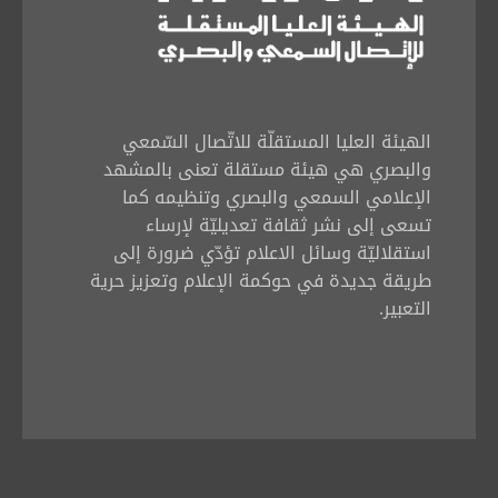
الهيئة العليا المستقلّة للاتّصال السّمعي
والبصري هي هيئة مستقلة تعنى بالمشهد
الإعلامي السمعي والبصري وتنظيمه كما
تسعى إلى نشر ثقافة تعديليّة لإرساء
استقلاليّة وسائل الاعلام تؤدّي ضرورة إلى
طريقة جديدة في حوكمة الإعلام وتعزيز حرية
التعبير.