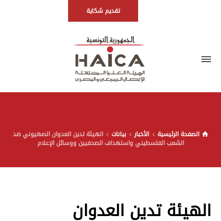
تقديم شكاية
الصفحة الرئيسية
الأخبار
بيانات
الهيئة تدين العدوان الصهيوني ضد
الشعب الفلسطيني واستهداف الصحفيين ووسائل الإعلام
الهيئة تدين العدوان