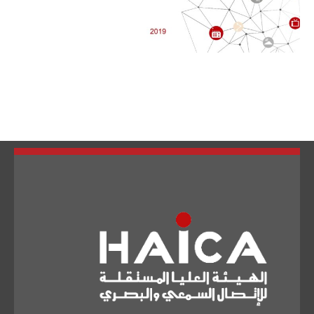
تبديل اللغة
Français
العربية