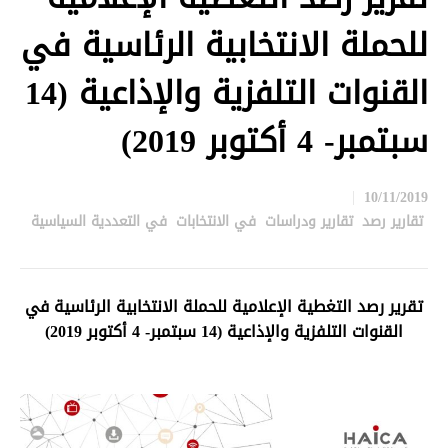
للحملة الانتخابية الرئاسية في
القنوات التلفزية والإذاعية (14
سبتمبر- 4 أكتوبر 2019)
10/11/2019
تقارير رصد
,
تقارير ودراسات
,
في الانتخابات
,
في التعددية السياسية
in
تقرير رصد التغطية الإعلامية للحملة الانتخابية الرئاسية في
القنوات التلفزية والإذاعية (14 سبتمبر- 4 أكتوبر 2019)