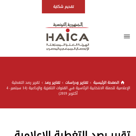
تقديم شكاية
الصفحة الرئيسية
تقارير ودراسات
تقارير رصد
تقرير رصد التغطية
الإعلامية للحملة الانتخابية الرئاسية في القنوات التلفزية والإذاعية (14 سبتمبر- 4
أكتوبر 2019)
تقرير رصد التغطية الإعلامية