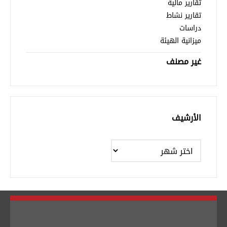
تقارير مالية
تقارير نشاط
دراسات
ميزانية الهيئة
غير مصنف
الأرشيف
الأرشيف