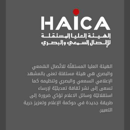
الهيئة العليا المستقلّة للاتّصال السّمعي
والبصري هي هيئة مستقلة تعنى بالمشهد
الإعلامي السمعي والبصري وتنظيمه كما
تسعى إلى نشر ثقافة تعديليّة لإرساء
استقلاليّة وسائل الاعلام تؤدّي ضرورة إلى
طريقة جديدة في حوكمة الإعلام وتعزيز حرية
التعبير.