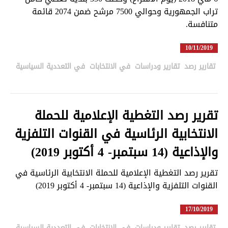
تراب الجمهورية وحوالي 7500 مرشح ضمن 2074 قائمة
متنافسة.
10/11/2019
تقارير رصد
,
تقارير ودراسات
,
في الانتخابات
,
في التعددية السياسية
in
تقرير رصد التغطية الإعلامية للحملة
الانتخابية الرئاسية في القنوات التلفزية
والإذاعية (14 سبتمبر- 4 أكتوبر 2019)
تقرير رصد التغطية الإعلامية للحملة الانتخابية الرئاسية في
القنوات التلفزية والإذاعية (14 سبتمبر- 4 أكتوبر 2019)
17/10/2019
تقارير رصد
,
تقارير ودراسات
,
في الانتخابات
,
في التعددية السياسية