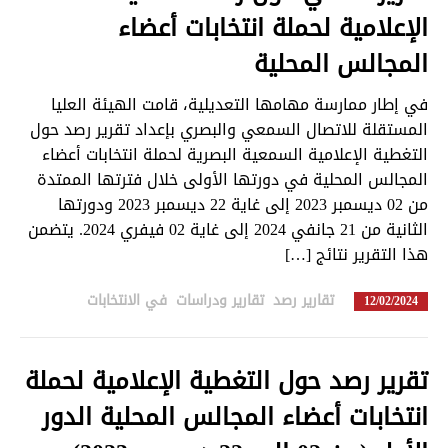
الإعلامية لحملة انتخابات أعضاء
المجالس المحلية
في إطار ممارسة مهامها التعديلية، قامت الهيئة العليا
المستقلة للاتصال السمعي والبصري بإعداد تقرير رصد حول
التغطية الإعلامية السمعية البصرية لحملة انتخابات أعضاء
المجالس المحلية في دورتها الأولى خلال فترتها الممتدة
من 02 ديسمبر 2023 إلى غاية 22 ديسمبر 2023 ودورتها
الثانية من 21 جانفي 2024 إلى غاية 02 فيفري 2024. يتضمن
هذا التقرير نتائج […]
تقارير رصد
,
تقارير ودراسات
,
في الانتخابات
in
12/02/2024
تقرير رصد حول التغطية الإعلامية لحملة
انتخابات أعضاء المجالس المحلية الدور