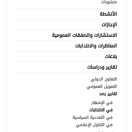
منشورات
الأنشطة
الإجازات
الاستشارات والصفقات العمومية
المناظرات والانتدابات
بلاغات
تقارير ودراسات
التعاون الدولي
التمويل العمومي
تقارير رصد
في الإشهار
في الانتخابات
في التعددية السياسية
في التناول الإعلامي