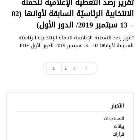
تقرير رصد التغطية الإعلامية للحملة
الانتخابية الرئاسيّة السابقة لأوانها (02
– 13 سبتمبر 2019/ الدور الأول)
تقرير رصد التغطية الإعلامية للحملة الإنتخابية الرئاسيّة
السابقة لأوانها 02 – 13 سبتمبر 2019 الدور الأول PDF
1
2
3
الأخبار
المستجدات
بيانات
قرارات