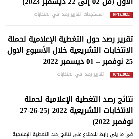
الأول (من 02 إلى 22 ديسمبر 2023)
المستجدات
,
تقارير رصد
,
في الانتخابات
in
09/12/2022
تقرير رصد حول التغطية الإعلامية لحملة
الانتخابات التشريعية خلال الأسبوع الاول
25 نوفمبر – 01 ديسمبر 2022
تقارير رصد
,
في الانتخابات
in
07/12/2022
نتائج رصد التغطية الإعلامية لحملة
الانتخابات التشريعية 2022 (25-26-27
نوفمبر 2022)
في ما يلي رابط للاطلاع على نتائج رصد التغطية الإعلامية