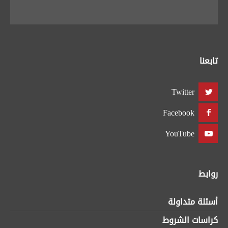
تابعنا
Twitter
Facebook
YouTube
روابط
أسئلة متداولة
كراسات الشروط